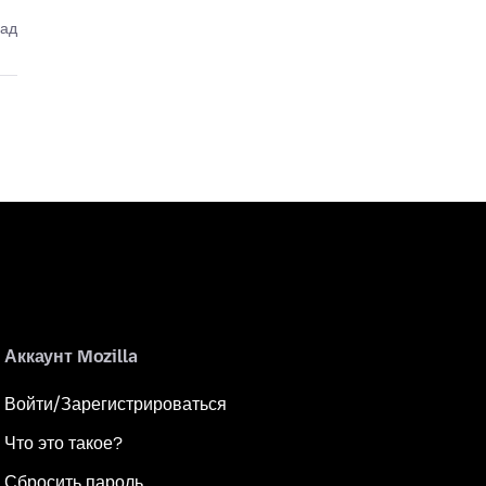
зад
Аккаунт Mozilla
Войти/Зарегистрироваться
Что это такое?
Сбросить пароль