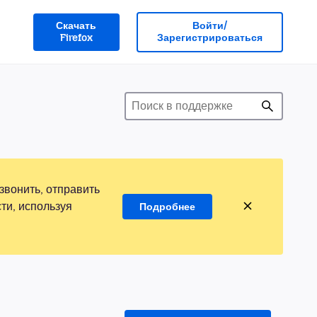
Скачать
Войти/
Firefox
Зарегистрироваться
звонить, отправить
ти, используя
Подробнее