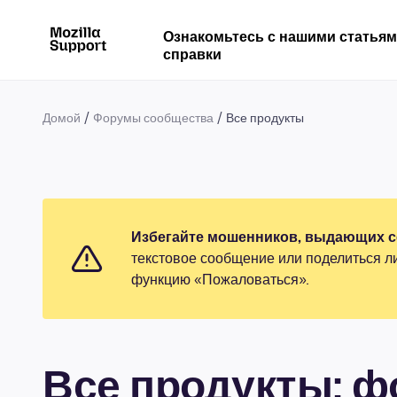
Ознакомьтесь с нашими статья
справки
Домой
Форумы сообщества
Все продукты
Избегайте мошенников, выдающих се
текстовое сообщение или поделиться л
функцию «Пожаловаться».
Все продукты: 