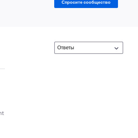
Спросите сообщество
nt