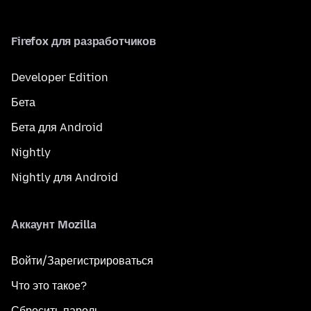
Firefox для разработчиков
Developer Edition
Бета
Бета для Android
Nightly
Nightly для Android
Аккаунт Mozilla
Войти/Зарегистрироваться
Что это такое?
Сбросить пароль