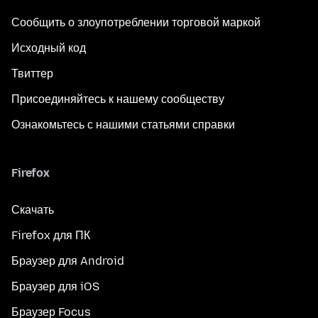
Сообщить о злоупотреблении торговой маркой
Исходный код
Твиттер
Присоединяйтесь к нашему сообществу
Ознакомьтесь с нашими статьями справки
Firefox
Скачать
Firefox для ПК
Браузер для Android
Браузер для iOS
Браузер Focus