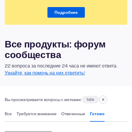
Подробнее
Все продукты: форум
сообщества
22 вопроса за последние 24 часа не имеют ответа.
Узнайте, как помочь на них ответить!
Вы просматриваете вопросы с метками:
tabs
Все
Требуется внимание
Отвеченные
Готово