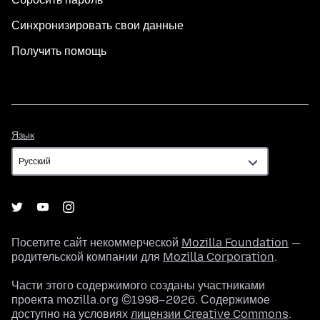
Синхронизировать свои данные
Получить помощь
Язык
Язык
Посетите сайт некоммерческой
Mozilla Foundation
—
родительской компании для
Mozilla Corporation
.
Части этого содержимого созданы участниками
проекта mozilla.org ©1998–2026. Содержимое
доступно на условиях
лицензии Creative Commons
.