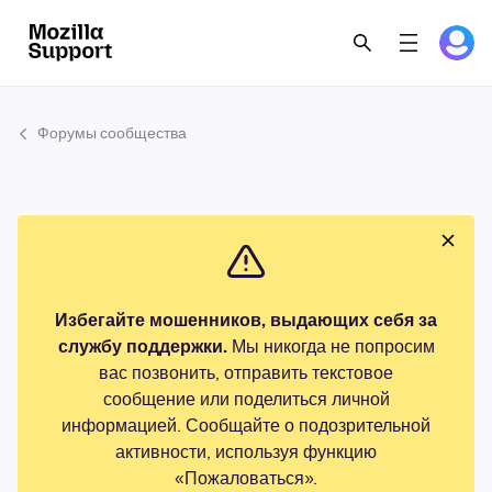
Форумы сообщества
Избегайте мошенников, выдающих себя за
службу поддержки.
Мы никогда не попросим
вас позвонить, отправить текстовое
сообщение или поделиться личной
информацией. Сообщайте о подозрительной
активности, используя функцию
«Пожаловаться».