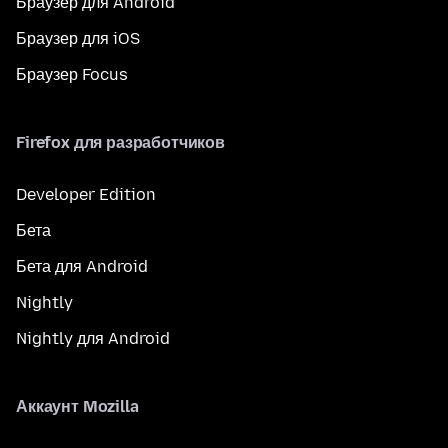
Браузер для Android
Браузер для iOS
Браузер Focus
Firefox для разработчиков
Developer Edition
Бета
Бета для Android
Nightly
Nightly для Android
Аккаунт Mozilla