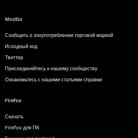
Mozilla
Сообщить о злоупотреблении торговой маркой
Исходный код
Твиттер
Присоединяйтесь к нашему сообществу
Ознакомьтесь с нашими статьями справки
Firefox
Скачать
Firefox для ПК