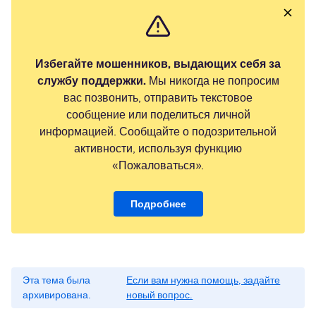
Избегайте мошенников, выдающих себя за
службу поддержки.
Мы никогда не попросим
вас позвонить, отправить текстовое
сообщение или поделиться личной
информацией. Сообщайте о подозрительной
активности, используя функцию
«Пожаловаться».
Подробнее
Эта тема была
Если вам нужна помощь, задайте
архивирована.
новый вопрос.