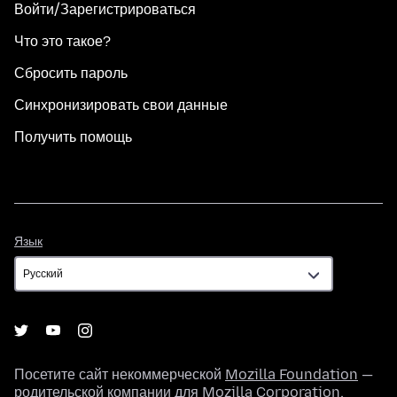
Войти/Зарегистрироваться
Что это такое?
Сбросить пароль
Синхронизировать свои данные
Получить помощь
Язык
Язык
Посетите сайт некоммерческой
Mozilla Foundation
—
родительской компании для
Mozilla Corporation
.