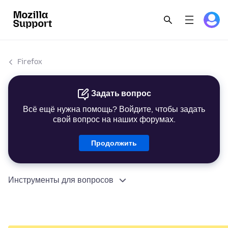
Firefox
Задать вопрос
Всё ещё нужна помощь? Войдите, чтобы задать
свой вопрос на наших форумах.
Продолжить
Инструменты для вопросов