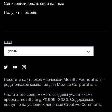
Синхронизировать свои данные
Получить помощь
Язык
Язык
Посетите сайт некоммерческой
Mozilla Foundation
—
родительской компании для
Mozilla Corporation
.
Части этого содержимого созданы участниками
проекта mozilla.org ©1998–2026. Содержимое
доступно на условиях
лицензии Creative Commons
.