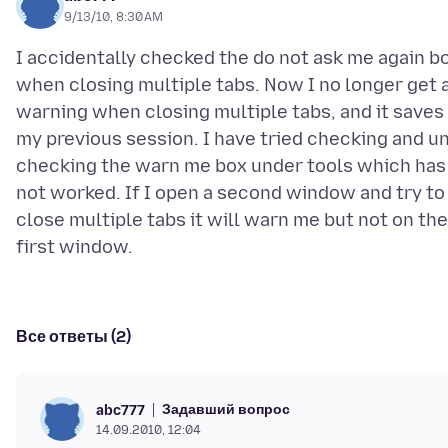
9/13/10, 8:30 AM
I accidentally checked the do not ask me again b
when closing multiple tabs. Now I no longer get 
warning when closing multiple tabs, and it saves
my previous session. I have tried checking and u
checking the warn me box under tools which has
not worked. If I open a second window and try to
close multiple tabs it will warn me but not on the
Все ответы (2)
Задавший вопрос
abc777
14.09.2010, 12:04