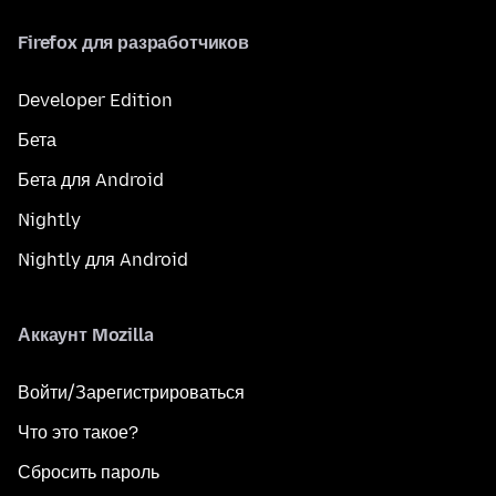
Firefox для разработчиков
Developer Edition
Бета
Бета для Android
Nightly
Nightly для Android
Аккаунт Mozilla
Войти/Зарегистрироваться
Что это такое?
Сбросить пароль