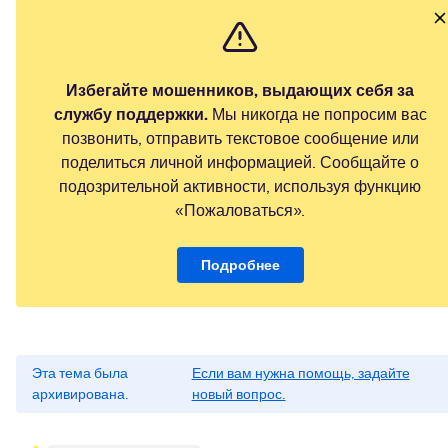
Избегайте мошенников, выдающих себя за
службу поддержки.
Мы никогда не попросим вас
позвонить, отправить текстовое сообщение или
поделиться личной информацией. Сообщайте о
подозрительной активности, используя функцию
«Пожаловаться».
Подробнее
Эта тема была
Если вам нужна помощь, задайте
архивирована.
новый вопрос.