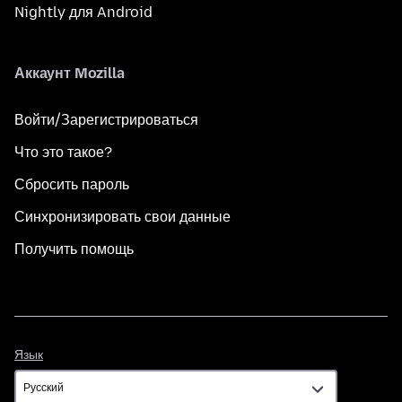
Nightly для Android
Аккаунт Mozilla
Войти/Зарегистрироваться
Что это такое?
Сбросить пароль
Синхронизировать свои данные
Получить помощь
Язык
Язык