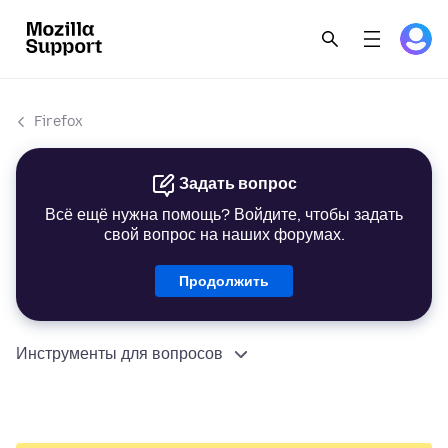
Firefox
Задать вопрос
Всё ещё нужна помощь? Войдите, чтобы задать
свой вопрос на наших форумах.
Продолжить
Инструменты для вопросов