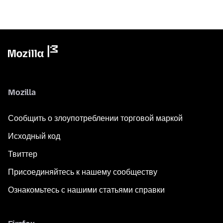
Mozilla
Сообщить о злоупотреблении торговой маркой
Исходный код
Твиттер
Присоединяйтесь к нашему сообществу
Ознакомьтесь с нашими статьями справки