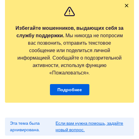
Избегайте мошенников, выдающих себя за
службу поддержки.
Мы никогда не попросим
вас позвонить, отправить текстовое
сообщение или поделиться личной
информацией. Сообщайте о подозрительной
активности, используя функцию
«Пожаловаться».
Подробнее
Эта тема была
Если вам нужна помощь, задайте
архивирована.
новый вопрос.