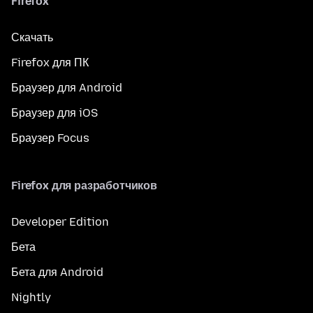
Firefox
Скачать
Firefox для ПК
Браузер для Android
Браузер для iOS
Браузер Focus
Firefox для разработчиков
Developer Edition
Бета
Бета для Android
Nightly