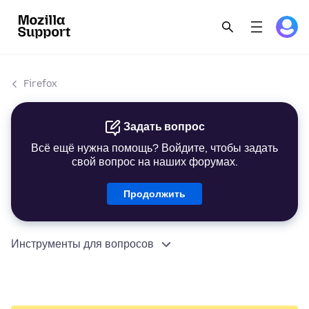
Firefox
Задать вопрос
Всё ещё нужна помощь? Войдите, чтобы задать
свой вопрос на наших форумах.
Продолжить
Инструменты для вопросов