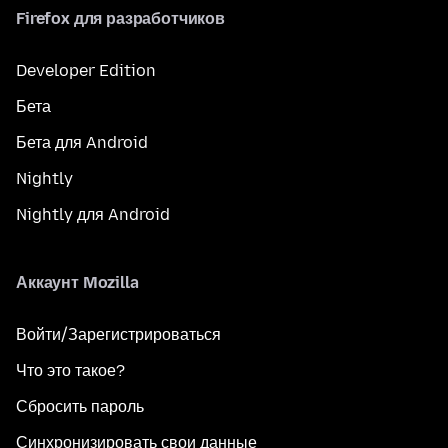
Firefox для разработчиков
Developer Edition
Бета
Бета для Android
Nightly
Nightly для Android
Аккаунт Mozilla
Войти/Зарегистрироваться
Что это такое?
Сбросить пароль
Синхронизировать свои данные