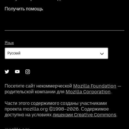
Получить помощь
Язык
Язык
Посетите сайт некоммерческой
Mozilla Foundation
—
родительской компании для
Mozilla Corporation
.
Части этого содержимого созданы участниками
проекта mozilla.org ©1998–2026. Содержимое
доступно на условиях
лицензии Creative Commons
.