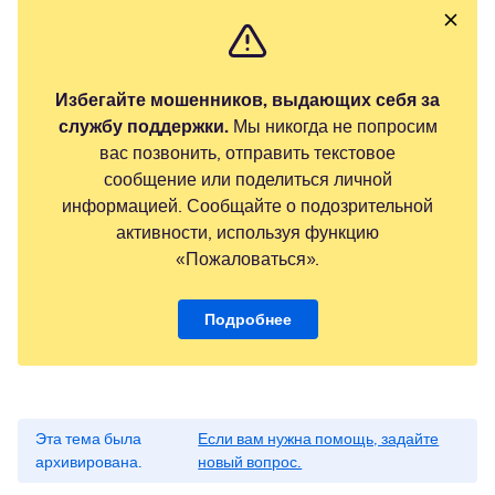
Избегайте мошенников, выдающих себя за
службу поддержки.
Мы никогда не попросим
вас позвонить, отправить текстовое
сообщение или поделиться личной
информацией. Сообщайте о подозрительной
активности, используя функцию
«Пожаловаться».
Подробнее
Эта тема была
Если вам нужна помощь, задайте
архивирована.
новый вопрос.