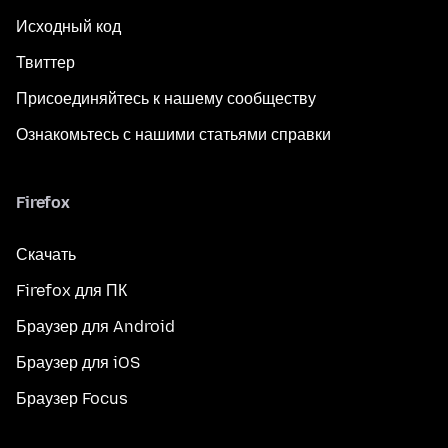
Исходный код
Твиттер
Присоединяйтесь к нашему сообществу
Ознакомьтесь с нашими статьями справки
Firefox
Скачать
Firefox для ПК
Браузер для Android
Браузер для iOS
Браузер Focus