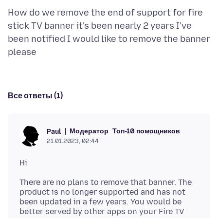
How do we remove the end of support for fire
stick TV banner it's been nearly 2 years I've
been notified I would like to remove the banner
Все ответы (1)
Модератор
Топ-10 помощников
Paul
21.01.2023, 02:44
There are no plans to remove that banner. The
product is no longer supported and has not
been updated in a few years. You would be
better served by other apps on your Fire TV