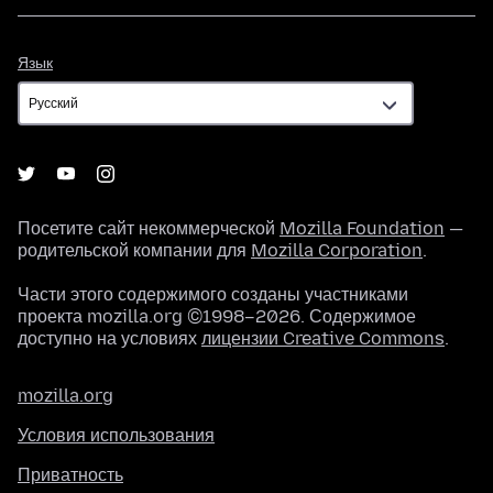
Язык
Язык
Посетите сайт некоммерческой
Mozilla Foundation
—
родительской компании для
Mozilla Corporation
.
Части этого содержимого созданы участниками
проекта mozilla.org ©1998–2026. Содержимое
доступно на условиях
лицензии Creative Commons
.
mozilla.org
Условия использования
Приватность