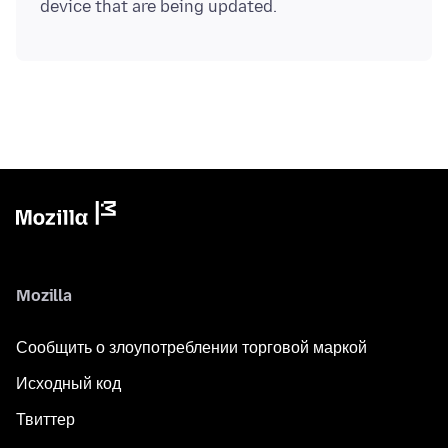
Mozilla
Сообщить о злоупотреблении торговой маркой
Исходный код
Твиттер