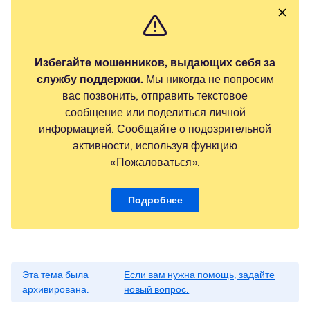
Избегайте мошенников, выдающих себя за
службу поддержки.
Мы никогда не попросим
вас позвонить, отправить текстовое
сообщение или поделиться личной
информацией. Сообщайте о подозрительной
активности, используя функцию
«Пожаловаться».
Подробнее
Эта тема была
Если вам нужна помощь, задайте
архивирована.
новый вопрос.