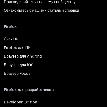
Присоединяйтесь к нашему сообществу
Ознакомьтесь с нашими статьями справки
Firefox
Скачать
Firefox для ПК
Браузер для Android
Браузер для iOS
Браузер Focus
Firefox для разработчиков
Developer Edition