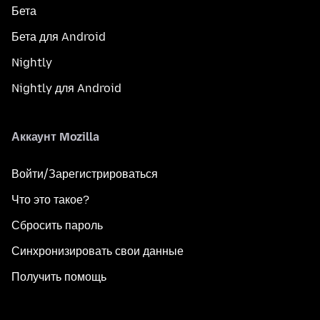
Бета
Бета для Android
Nightly
Nightly для Android
Аккаунт Mozilla
Войти/Зарегистрироваться
Что это такое?
Сбросить пароль
Синхронизировать свои данные
Получить помощь