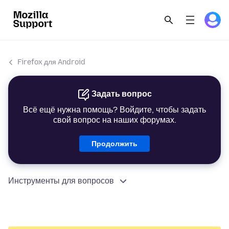
Firefox для Android
Задать вопрос
Всё ещё нужна помощь? Войдите, чтобы задать
свой вопрос на наших форумах.
Продолжить
Инструменты для вопросов