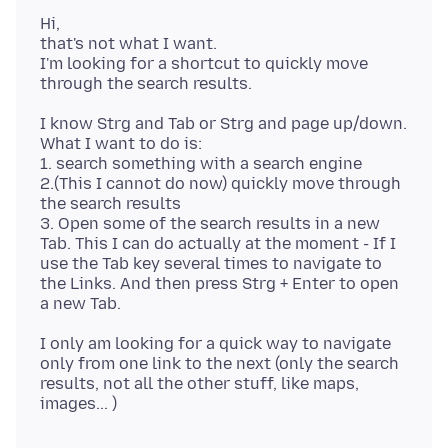
Hi,
that's not what I want.
I'm looking for a shortcut to quickly move
I know Strg and Tab or Strg and page up/down.
What I want to do is:
1. search something with a search engine
2.(This I cannot do now) quickly move through
the search results
3. Open some of the search results in a new
Tab. This I can do actually at the moment - If I
use the Tab key several times to navigate to
the Links. And then press Strg + Enter to open
I only am looking for a quick way to navigate
only from one link to the next (only the search
results, not all the other stuff, like maps,