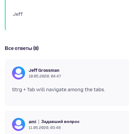
Все ответы (8)
Jeff Grossman
10.05.2020, 04:47
Задавший вопрос
ami
11.05.2020, 03:48