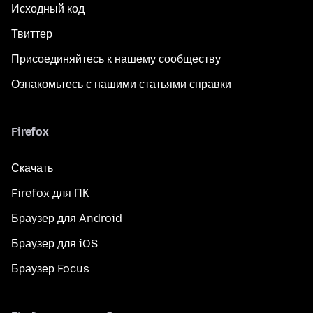
Исходный код
Твиттер
Присоединяйтесь к нашему сообществу
Ознакомьтесь с нашими статьями справки
Firefox
Скачать
Firefox для ПК
Браузер для Android
Браузер для iOS
Браузер Focus