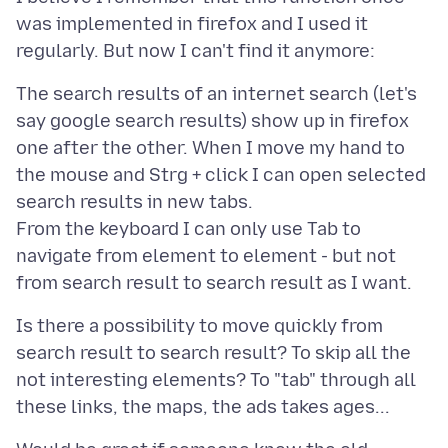
was implemented in firefox and I used it
The search results of an internet search (let's
say google search results) show up in firefox
one after the other. When I move my hand to
the mouse and Strg + click I can open selected
search results in new tabs.
From the keyboard I can only use Tab to
navigate from element to element - but not
Is there a possibility to move quickly from
search result to search result? To skip all the
not interesting elements? To "tab" through all