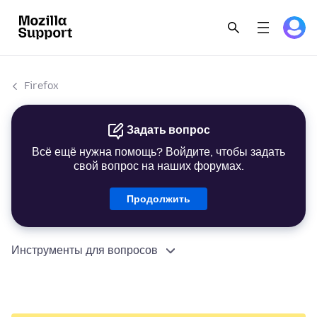
Firefox
Задать вопрос
Всё ещё нужна помощь? Войдите, чтобы задать
свой вопрос на наших форумах.
Продолжить
Инструменты для вопросов