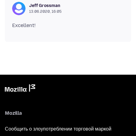
Jeff Grossman
13.06.2020, 16:05
Mozilla
Сообщить о злоупотреблении торговой маркой