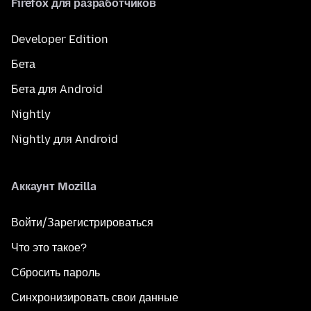
Firefox для разработчиков
Developer Edition
Бета
Бета для Android
Nightly
Nightly для Android
Аккаунт Mozilla
Войти/Зарегистрироваться
Что это такое?
Сбросить пароль
Синхронизировать свои данные