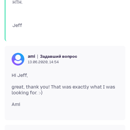
Задавший вопрос
ami
13.06.2020, 14:54
great, thank you! That was exactly what I was