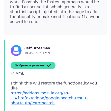
work. Possibly the fastest approach would be
to find a user script, which generally is a
short-ish script injected into the page to add
functionality or make modifications. If anyone
Jeff Grossman
19.05.2020, 17:21
Выбранное решение
I think this will restore the functionality you
https://addons.mozilla.org/en-
US/firefox/addon/google-search-result-
shortcuts/?src=search