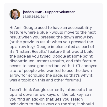
jscher2000 - Support Volunteer
14.05.2020, 01:44
Hi Ami, Google used to have an accessibility
feature where a blue > would move to the next
result when you pressed the down arrow key
(or the previous result when you pressed the
up arrow key). Google implemented as part of
its "Instant Results" feature that would build
the page as you typed. Google at some point
discontinued Instant Results, and this feature
seems to have gone extinct with it. (It annoyed
a lot of people who wanted to use the down
arrow for scrolling the page, so that's why it
I don't think Google currently intercepts the
up and down arrow keys, or the tab key, so if
you find an add-on that lets you assign
behaviors to these keys on the site, it should