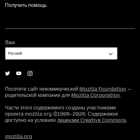
Получить помощь
Язык
Язык
Посетите сайт некоммерческой
Mozilla Foundation
—
родительской компании для
Mozilla Corporation
.
Части этого содержимого созданы участниками
проекта mozilla.org ©1998–2026. Содержимое
доступно на условиях
лицензии Creative Commons
.
mozilla.org