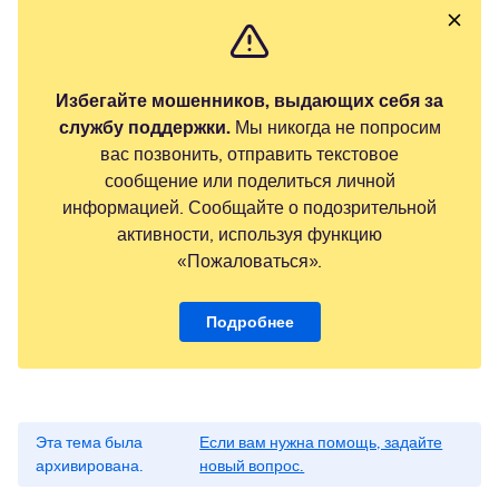
Избегайте мошенников, выдающих себя за
службу поддержки.
Мы никогда не попросим
вас позвонить, отправить текстовое
сообщение или поделиться личной
информацией. Сообщайте о подозрительной
активности, используя функцию
«Пожаловаться».
Подробнее
Эта тема была
Если вам нужна помощь, задайте
архивирована.
новый вопрос.