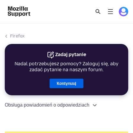
Firefox
Zadaj pytanie
Nadal potrzebujesz pomocy? Zaloguj się, aby
zadać pytanie na naszym forum.
Kontynuuj
Obsługa powiadomień o odpowiedziach