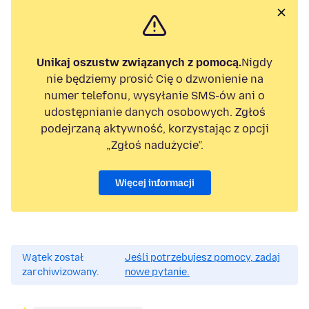
Unikaj oszustw związanych z pomocą.
Nigdy
nie będziemy prosić Cię o dzwonienie na
numer telefonu, wysyłanie SMS-ów ani o
udostępnianie danych osobowych. Zgłoś
podejrzaną aktywność, korzystając z opcji
„Zgłoś nadużycie”.
Więcej informacji
Wątek został
Jeśli potrzebujesz pomocy, zadaj
zarchiwizowany.
nowe pytanie.