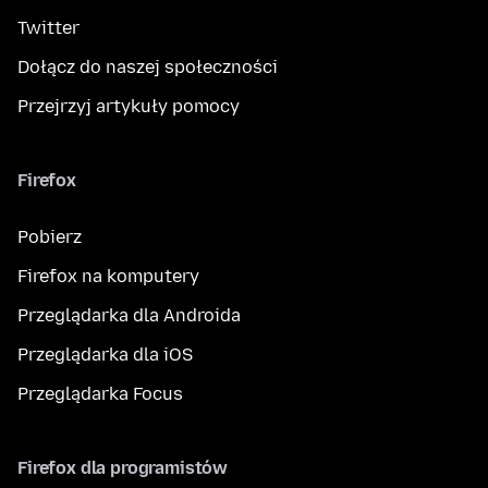
Twitter
Dołącz do naszej społeczności
Przejrzyj artykuły pomocy
Firefox
Pobierz
Firefox na komputery
Przeglądarka dla Androida
Przeglądarka dla iOS
Przeglądarka Focus
Firefox dla programistów