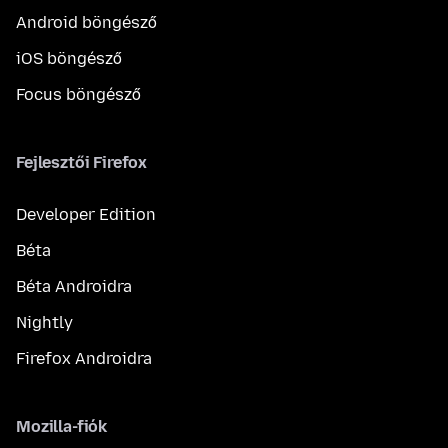
Android böngésző
iOS böngésző
Focus böngésző
Fejlesztői Firefox
Developer Edition
Béta
Béta Androidra
Nightly
Firefox Androidra
Mozilla-fiók