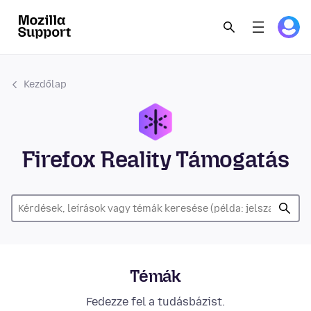
Kezdőlap
Firefox Reality Támogatás
Témák
Fedezze fel a tudásbázist.