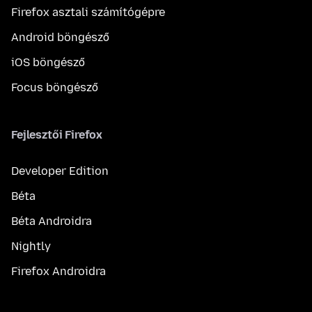
Firefox asztali számítógépre
Android böngésző
iOS böngésző
Focus böngésző
Fejlesztői Firefox
Developer Edition
Béta
Béta Androidra
Nightly
Firefox Androidra