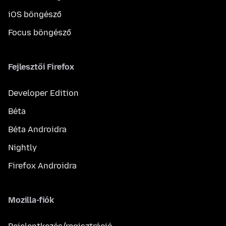
iOS böngésző
Focus böngésző
Fejlesztői Firefox
Developer Edition
Béta
Béta Androidra
Nightly
Firefox Androidra
Mozilla-fiók