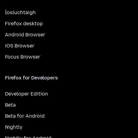
Íosluchtaigh
Firefox desktop
Android Browser
iOS Browser
Focus Browser
Firefox for Developers
Developer Edition
Beta
Beta for Android
Nightly