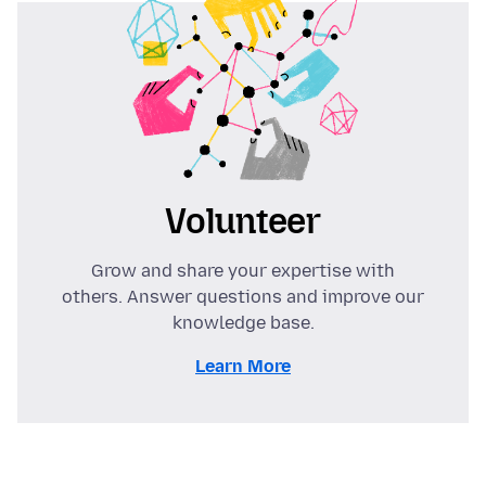
Volunteer
Grow and share your expertise with
others. Answer questions and improve our
knowledge base.
Learn More