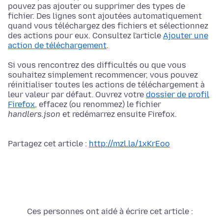
pouvez pas ajouter ou supprimer des types de
fichier. Des lignes sont ajoutées automatiquement
quand vous téléchargez des fichiers et sélectionnez
des actions pour eux. Consultez l'article
Ajouter une
action de téléchargement
.
Si vous rencontrez des difficultés ou que vous
souhaitez simplement recommencer, vous pouvez
réinitialiser toutes les actions de téléchargement à
leur valeur par défaut. Ouvrez votre
dossier de profil
Firefox
, effacez (ou renommez) le fichier
handlers.json
et redémarrez ensuite Firefox.
Partagez cet article :
http://mzl.la/1xKrEoo
Ces personnes ont aidé à écrire cet article :