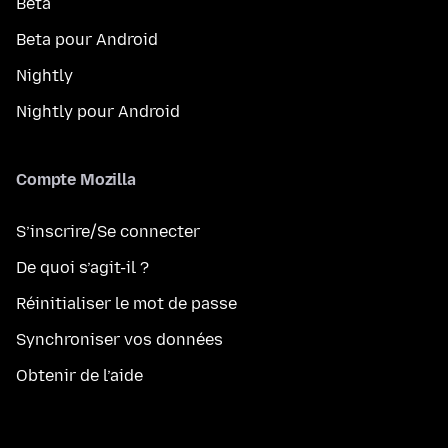
Bêta
Beta pour Android
Nightly
Nightly pour Android
Compte Mozilla
S’inscrire/Se connecter
De quoi s’agit-il ?
Réinitialiser le mot de passe
Synchroniser vos données
Obtenir de l’aide