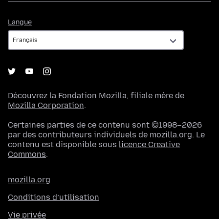
Langue
Langue
Découvrez la
Fondation Mozilla
, filiale mère de
Mozilla Corporation
.
Certaines parties de ce contenu sont ©1998–2026
par des contributeurs individuels de mozilla.org. Le
contenu est disponible sous
licence Creative
Commons
.
mozilla.org
Conditions d’utilisation
Vie privée