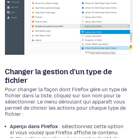
Changer la gestion d'un type de
fichier
Pour changer la façon dont Firefox gère un type de
fichier dans la liste, cliquez sur son nom pour le
sélectionner. Le menu déroulant qui apparaît vous
permet de choisir les actions pour chaque type de
fichier :
Aperçu dans Firefox
: sélectionnez cette option
si vous voulez que Firefox affiche le contenu.