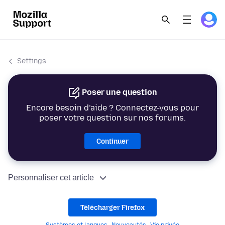
Settings
Poser une question
Encore besoin d’aide ? Connectez-vous pour
poser votre question sur nos forums.
Continuer
Personnaliser cet article
Télécharger Firefox