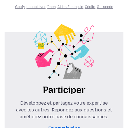
Goofy
,
scoobidiver
,
Imen
,
Aiden Fleurquin
,
Cécile
,
Gersende
Participer
Développez et partagez votre expertise
avec les autres. Répondez aux questions et
améliorez notre base de connaissances.