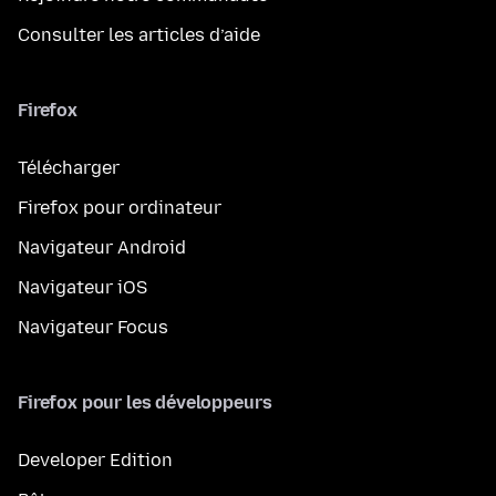
Consulter les articles d’aide
Firefox
Télécharger
Firefox pour ordinateur
Navigateur Android
Navigateur iOS
Navigateur Focus
Firefox pour les développeurs
Developer Edition