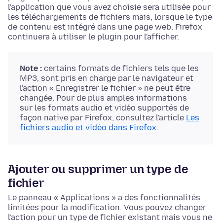
l'application que vous avez choisie sera utilisée pour
les téléchargements de fichiers mais, lorsque le type
de contenu est intégré dans une page web, Firefox
continuera à utiliser le plugin pour l'afficher.
Note :
certains formats de fichiers
tels que les
MP3,
sont pris en charge par le navigateur et
l'action « Enregistrer le fichier » ne peut être
changée. Pour de plus amples informations
sur les formats audio et vidéo supportés de
façon native par Firefox, consultez l'article
Les
fichiers audio et vidéo dans Firefox
.
Ajouter ou supprimer un type de
fichier
Le panneau « Applications » a des fonctionnalités
limitées pour la modification. Vous pouvez changer
l'action pour un type de fichier existant mais vous ne