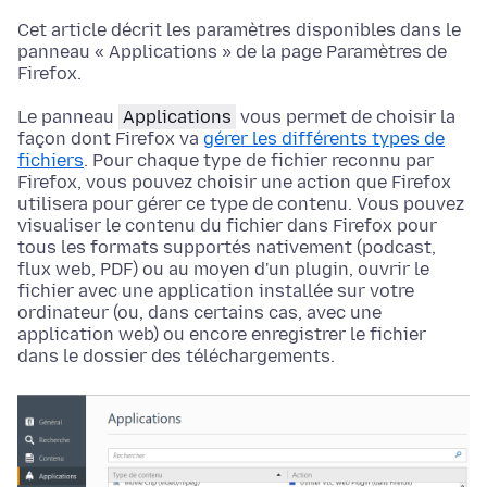
Cet article décrit les paramètres disponibles dans le
panneau « Applications » de la page Paramètres de
Firefox.
Le panneau
Applications
vous permet de choisir la
façon dont Firefox va
gérer les différents types de
fichiers
. Pour chaque type de fichier reconnu par
Firefox, vous pouvez choisir une action que Firefox
utilisera pour gérer ce type de contenu. Vous pouvez
visualiser le contenu du fichier dans Firefox pour
tous les formats supportés nativement (podcast,
flux web, PDF) ou au moyen d'un plugin, ouvrir le
fichier avec une application installée sur votre
ordinateur (ou, dans certains cas, avec une
application web) ou encore enregistrer le fichier
dans le dossier des téléchargements.