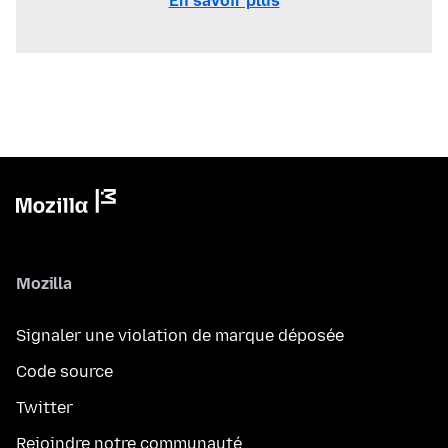
En savoir plus
Mozilla
Signaler une violation de marque déposée
Code source
Twitter
Rejoindre notre communauté