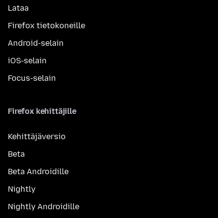
Lataa
Firefox tietokoneille
Android-selain
iOS-selain
Focus-selain
Firefox kehittäjille
Kehittäjäversio
Beta
Beta Androidille
Nightly
Nightly Androidille