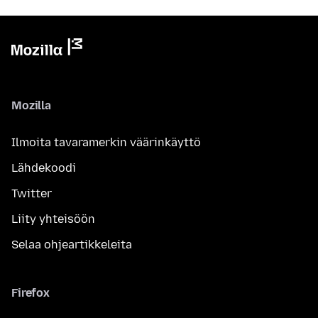
Mozilla
Ilmoita tavaramerkin väärinkäyttö
Lähdekoodi
Twitter
Liity yhteisöön
Selaa ohjeartikkeleita
Firefox