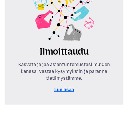
Ilmoittaudu
Kasvata ja jaa asiantuntemustasi muiden
kanssa. Vastaa kysymyksiin ja paranna
tietämystämme.
Lue lisää