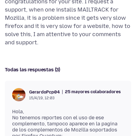
congratulations for your site. I request a
support, when one installs MAILTRACK for
Mozilla, it is a problem since it gets very slow
firefox and it is very slow for a website, how to
solve this, I am attentive to your comments
Todas las respuestas (3)
25 mayores colaboradores
GerardoPcp04
15/4/19, 12:03
Hola,
No tenemos reportes con el uso de ese
complemento, tampoco aparece en la pagina
de los complementos de Mozilla soportados