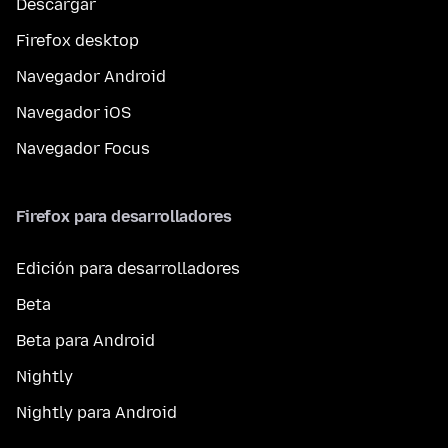
Descargar
Firefox desktop
Navegador Android
Navegador iOS
Navegador Focus
Firefox para desarrolladores
Edición para desarrolladores
Beta
Beta para Android
Nightly
Nightly para Android