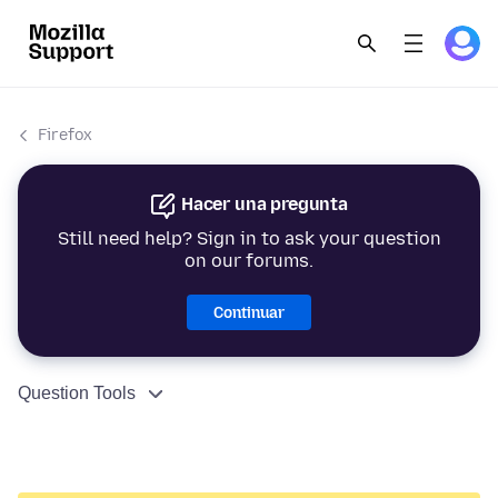
Firefox
Hacer una pregunta
Still need help? Sign in to ask your question
on our forums.
Continuar
Question Tools