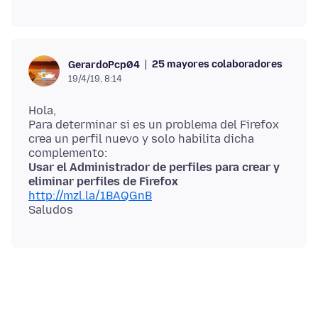
25 mayores colaboradores
GerardoPcp04
19/4/19, 8:14
Hola,
Para determinar si es un problema del Firefox
crea un perfil nuevo y solo habilita dicha
Usar el Administrador de perfiles para crear y
eliminar perfiles de Firefox
http://mzl.la/1BAQGnB