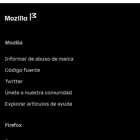
Mozilla
Informar de abuso de marca
Código fuente
Twitter
Únete a nuestra comunidad
Explorar artículos de ayuda
Firefox