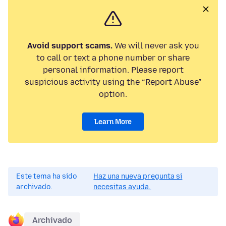
Avoid support scams.
We will never ask you
to call or text a phone number or share
personal information. Please report
suspicious activity using the “Report Abuse”
option.
Learn More
Este tema ha sido
Haz una nueva pregunta si
archivado.
necesitas ayuda.
Archivado