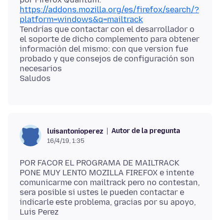
https://addons.mozilla.org/es/firefox/search/?
platform=windows&q=mailtrack
Tendrías que contactar con el desarrollador o
el soporte de dicho complemento para obtener
información del mismo: con que version fue
probado y que consejos de configuración son
necesarios
Autor de la pregunta
luisantonioperez
16/4/19, 1:35
POR FACOR EL PROGRAMA DE MAILTRACK
PONE MUY LENTO MOZILLA FIREFOX e intente
comunicarme con mailtrack pero no contestan,
sera posible si ustes le pueden contactar e
indicarle este problema, gracias por su apoyo,