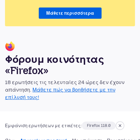
Μάθετε περισσότερα
Φόρουμ κοινότητας
«Firefox»
18 ερωτήσεις τις τελευταίες 24 ώρες δεν έχουν
απάντηση.
Μάθετε πώς να βοηθήσετε με την
επίλυσή τους!
Εμφάνιση ερωτήσεων με ετικέτες:
Firefox 118.0