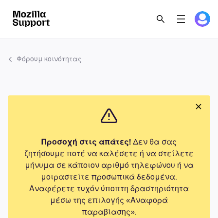
Φόρουμ κοινότητας
Προσοχή στις απάτες!
Δεν θα σας
ζητήσουμε ποτέ να καλέσετε ή να στείλετε
μήνυμα σε κάποιον αριθμό τηλεφώνου ή να
μοιραστείτε προσωπικά δεδομένα.
Αναφέρετε τυχόν ύποπτη δραστηριότητα
μέσω της επιλογής «Αναφορά
παραβίασης».