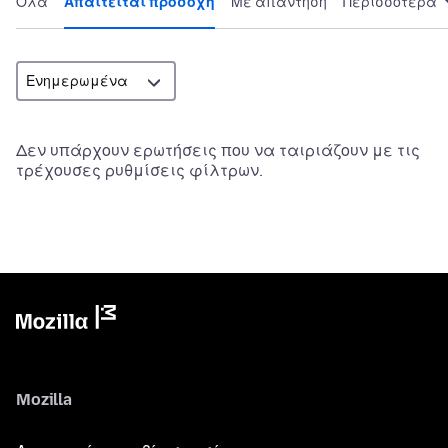
Όλα
Απαιτείται προσοχή
Με απάντηση
Περισσότερα
Δεν υπάρχουν ερωτήσεις που να ταιριάζουν με τις
τρέχουσες ρυθμίσεις φίλτρων.
Mozilla