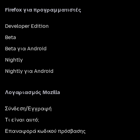
Firefox για προγραμματιστές
Developer Edition
Beta
Beta για Android
Nightly
Nightly για Android
Λογαριασμός Mozilla
Σύνδεση/Εγγραφή
Τι είναι αυτό;
Επαναφορά κωδικού πρόσβασης