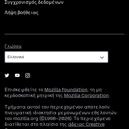
Συγχρονισμός δεδομένων
Λήψη βοήθειας
Γλώσσα
Γλώσσα
Επισκεφθείτε το
Mozilla Foundation
, τη μη
κερδοσκοπική μητρική της
Mozilla Corporation
.
Τμήματα αυτού του περιεχομένου αποτελούν
πνευματική ιδιοκτησία μεμονωμένων εθελοντών
του mozilla.org (©1998–2026). Το περιεχόμενο
διατίθεται στο πλαίσιο της
άδειας Creative