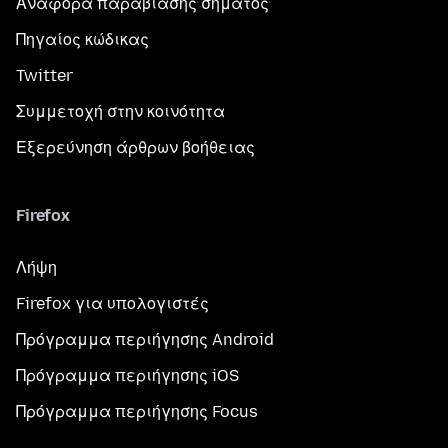
Αναφορά παραβίασης σήματος
Πηγαίος κώδικας
Twitter
Συμμετοχή στην κοινότητα
Εξερεύνηση άρθρων βοήθειας
Firefox
Λήψη
Firefox για υπολογιστές
Πρόγραμμα περιήγησης Android
Πρόγραμμα περιήγησης iOS
Πρόγραμμα περιήγησης Focus