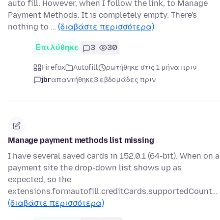
auto fill. However, when I follow the link, to Manage
Payment Methods. It is completely empty. There's
nothing to …
(διαβάστε περισσότερα)
Επιλύθηκε
3
30
Firefox
Autofill
ρωτήθηκε στις 1 μήνα πριν
jbr
απαντήθηκε
3 εβδομάδες πριν
Manage payment methods list missing
I have several saved cards in 152.0.1 (64-bit). When on a
payment site the drop-down list shows up as
expected, so the
extensions.formautofill.creditCards.supportedCount…
(διαβάστε περισσότερα)