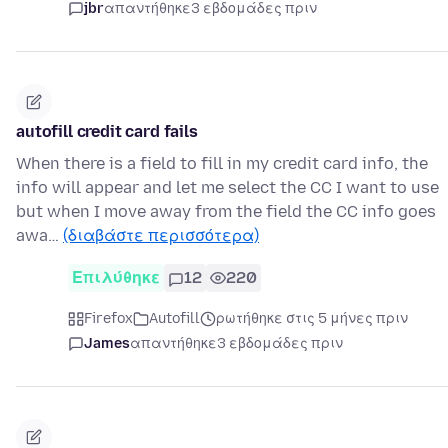
jbr
απαντήθηκε
3 εβδομάδες πριν
autofill credit card fails
When there is a field to fill in my credit card info, the
info will appear and let me select the CC I want to use
but when I move away from the field the CC info goes
awa…
(διαβάστε περισσότερα)
Επιλύθηκε
12
220
Firefox
Autofill
ρωτήθηκε στις 5 μήνες πριν
James
απαντήθηκε
3 εβδομάδες πριν