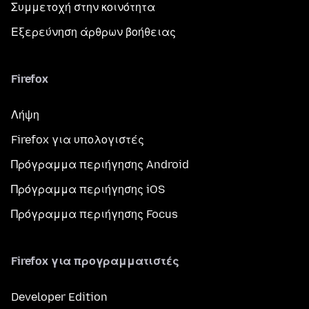
Συμμετοχή στην κοινότητα
Εξερεύνηση άρθρων βοήθειας
Firefox
Λήψη
Firefox για υπολογιστές
Πρόγραμμα περιήγησης Android
Πρόγραμμα περιήγησης iOS
Πρόγραμμα περιήγησης Focus
Firefox για προγραμματιστές
Developer Edition