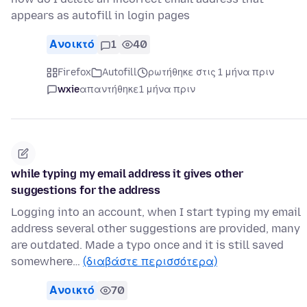
appears as autofill in login pages
Ανοικτό
1
40
Firefox
Autofill
ρωτήθηκε στις 1 μήνα πριν
wxie
απαντήθηκε
1 μήνα πριν
while typing my email address it gives other
suggestions for the address
Logging into an account, when I start typing my email
address several other suggestions are provided, many
are outdated. Made a typo once and it is still saved
somewhere…
(διαβάστε περισσότερα)
Ανοικτό
70