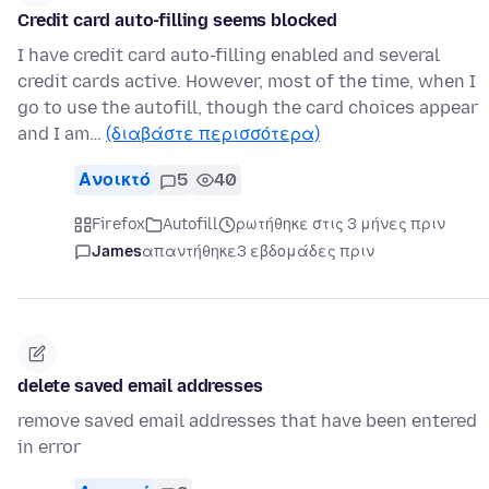
Credit card auto-filling seems blocked
I have credit card auto-filling enabled and several
credit cards active. However, most of the time, when I
go to use the autofill, though the card choices appear
and I am…
(διαβάστε περισσότερα)
Ανοικτό
5
40
Firefox
Autofill
ρωτήθηκε στις 3 μήνες πριν
James
απαντήθηκε
3 εβδομάδες πριν
delete saved email addresses
remove saved email addresses that have been entered
in error