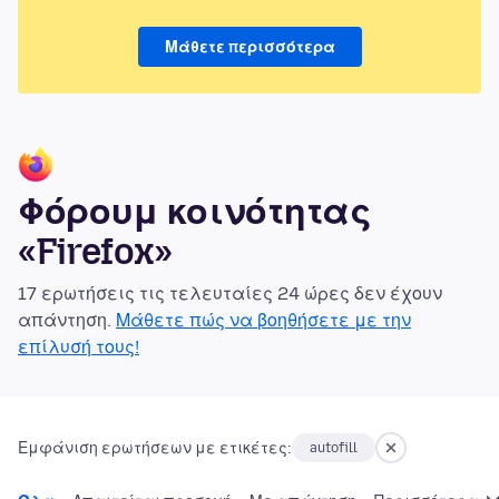
Μάθετε περισσότερα
Φόρουμ κοινότητας
«Firefox»
17 ερωτήσεις τις τελευταίες 24 ώρες δεν έχουν
απάντηση.
Μάθετε πώς να βοηθήσετε με την
επίλυσή τους!
Εμφάνιση ερωτήσεων με ετικέτες:
autofill