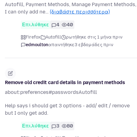
Autofill, Payment Methods, Manage Payment Methods,
I can only add ne…
(διαβάστε περισσότερα)
Επιλύθηκε
4
40
Firefox
Autofill
ρωτήθηκε στις 1 μήνα πριν
edmoulton
απαντήθηκε
3 εβδομάδες πριν
Remove old credit card details in payment methods
about:preferences#passwordsAutofill
Help says i should get 3 options - add/ edit / remove
but I only get add.
Επιλύθηκε
3
80