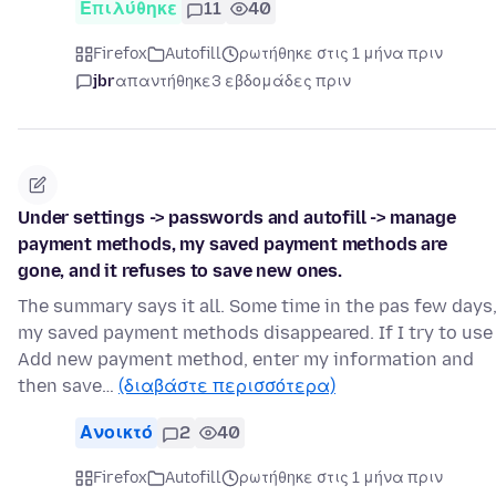
Επιλύθηκε
11
40
Firefox
Autofill
ρωτήθηκε στις 1 μήνα πριν
jbr
απαντήθηκε
3 εβδομάδες πριν
Under settings -> passwords and autofill -> manage
payment methods, my saved payment methods are
gone, and it refuses to save new ones.
The summary says it all. Some time in the pas few days
my saved payment methods disappeared. If I try to use
Add new payment method, enter my information and
then save…
(διαβάστε περισσότερα)
Ανοικτό
2
40
Firefox
Autofill
ρωτήθηκε στις 1 μήνα πριν