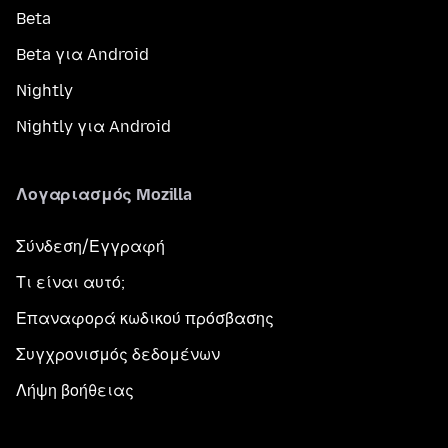
Beta
Beta για Android
Nightly
Nightly για Android
Λογαριασμός Mozilla
Σύνδεση/Εγγραφή
Τι είναι αυτό;
Επαναφορά κωδικού πρόσβασης
Συγχρονισμός δεδομένων
Λήψη βοήθειας