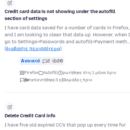
Credit card data is not showing under the autofill
section of settings
I have card data saved for a number of cards in Firefox,
and I am looking to clean that data up. However, when I
go to Settings>Passwords and autofill>Payment meth
(διαβάστε περισσότερα)
Ανοικτό
2
20
Firefox
Autofill
ρωτήθηκε στις 1 μήνα πριν
jbr
απαντήθηκε
3 εβδομάδες πριν
Delete Credit Card info
I have five old expired CC's that pop up every time for