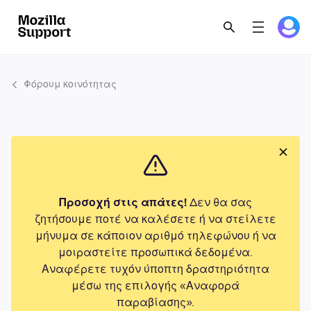
Φόρουμ κοινότητας
Προσοχή στις απάτες!
Δεν θα σας
ζητήσουμε ποτέ να καλέσετε ή να στείλετε
μήνυμα σε κάποιον αριθμό τηλεφώνου ή να
μοιραστείτε προσωπικά δεδομένα.
Αναφέρετε τυχόν ύποπτη δραστηριότητα
μέσω της επιλογής «Αναφορά
παραβίασης».