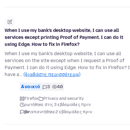
When I use my bank's desktop website, I can use all
services except printing Proof of Payment. I can do it
using Edge. How to fix in Firefox?
When I use my bank's desktop website, I can use all
services on the site except when I request a Proof of
Payment. I can do it using Edge. How to fix in Firefox? I
have a…
(διαβάστε περισσότερα)
Ανοικτό
3
40
Firefox
Privacy and security
ρωτήθηκε στις 3 εβδομάδες πριν
jbr
απαντήθηκε
2 εβδομάδες πριν