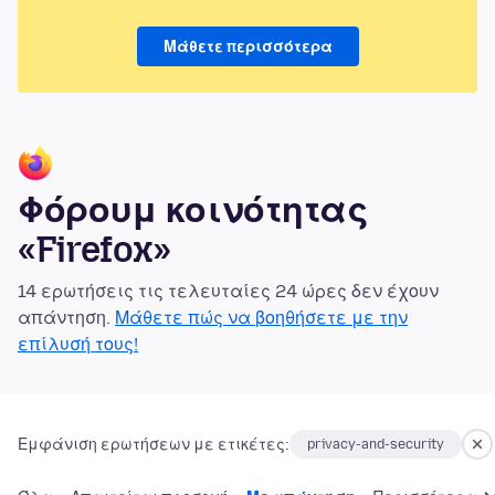
Μάθετε περισσότερα
Φόρουμ κοινότητας
«Firefox»
14 ερωτήσεις τις τελευταίες 24 ώρες δεν έχουν
απάντηση.
Μάθετε πώς να βοηθήσετε με την
επίλυσή τους!
Εμφάνιση ερωτήσεων με ετικέτες:
privacy-and-security