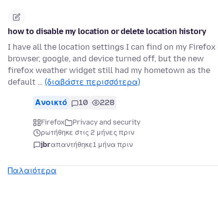
how to disable my location or delete location history
I have all the location settings I can find on my Firefox
browser, google, and device turned off, but the new
firefox weather widget still had my hometown as the
default …
(διαβάστε περισσότερα)
Ανοικτό
10
228
Firefox
Privacy and security
ρωτήθηκε στις 2 μήνες πριν
jbr
απαντήθηκε
1 μήνα πριν
Παλαιότερα