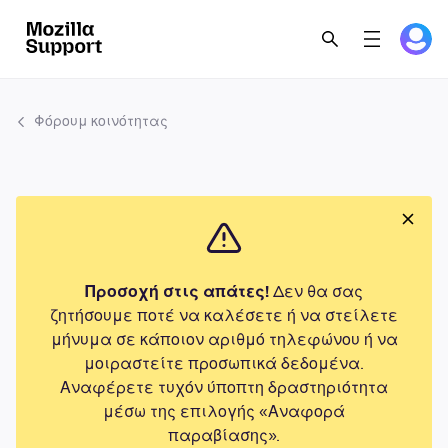
Φόρουμ κοινότητας
Προσοχή στις απάτες!
Δεν θα σας
ζητήσουμε ποτέ να καλέσετε ή να στείλετε
μήνυμα σε κάποιον αριθμό τηλεφώνου ή να
μοιραστείτε προσωπικά δεδομένα.
Αναφέρετε τυχόν ύποπτη δραστηριότητα
μέσω της επιλογής «Αναφορά
παραβίασης».