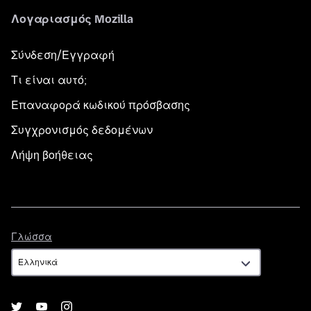
Λογαριασμός Mozilla
Σύνδεση/Εγγραφή
Τι είναι αυτό;
Επαναφορά κωδικού πρόσβασης
Συγχρονισμός δεδομένων
Λήψη βοήθειας
Γλώσσα
Γλώσσα