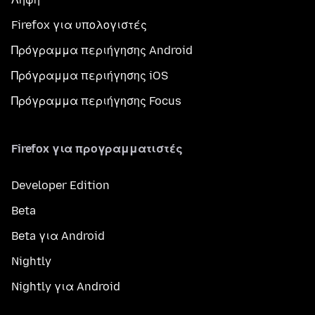
Firefox για υπολογιστές
Πρόγραμμα περιήγησης Android
Πρόγραμμα περιήγησης iOS
Πρόγραμμα περιήγησης Focus
Firefox για προγραμματιστές
Developer Edition
Beta
Beta για Android
Nightly
Nightly για Android