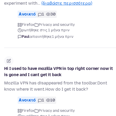
experiment with…
(διαβάστε περισσότερα)
Ανοικτό
1
30
Firefox
Privacy and security
ρωτήθηκε στις 1 μήνα πριν
Paul
απαντήθηκε
1 μήνα πριν
Hi I used to have mozilla VPN in top right corner now it
is gone and I cant get it back
Mozilla VPN has disappeared from the toolbar.Dont
know where it went.How do I get it back?
Ανοικτό
1
10
Firefox
Privacy and security