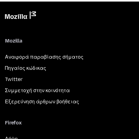
Mozilla
Αναφορά παραβίασης σήματος
Πηγαίος κώδικας
Twitter
Συμμετοχή στην κοινότητα
Εξερεύνηση άρθρων βοήθειας
Firefox
Λήψη