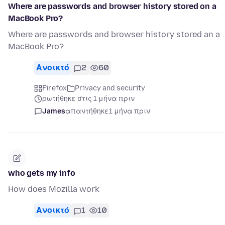
Where are passwords and browser history stored on a
MacBook Pro?
Where are passwords and browser history stored an a
MacBook Pro?
Ανοικτό
2
60
Firefox
Privacy and security
ρωτήθηκε στις 1 μήνα πριν
James
απαντήθηκε
1 μήνα πριν
who gets my info
How does Mozilla work
Ανοικτό
1
10