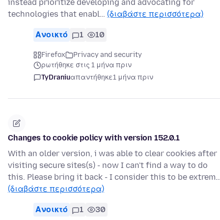
instead prioritize developing and advocating for
technologies that enabl…
(διαβάστε περισσότερα)
Ανοικτό
1
10
Firefox
Privacy and security
ρωτήθηκε στις 1 μήνα πριν
TyDraniu
απαντήθηκε
1 μήνα πριν
Changes to cookie policy with version 152.0.1
With an older version, i was able to clear cookies after
visiting secure sites(s) - now I can't find a way to do
this. Please bring it back - I consider this to be extrem
(διαβάστε περισσότερα)
Ανοικτό
1
30