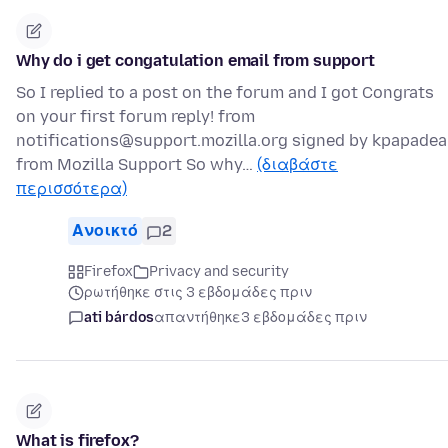
Why do i get congatulation email from support
So I replied to a post on the forum and I got Congrats
on your first forum reply! from
notifications@support.mozilla.org signed by kpapadea
from Mozilla Support So why…
(διαβάστε
περισσότερα)
Ανοικτό
2
Firefox
Privacy and security
ρωτήθηκε στις 3 εβδομάδες πριν
ati bárdos
απαντήθηκε
3 εβδομάδες πριν
What is firefox?