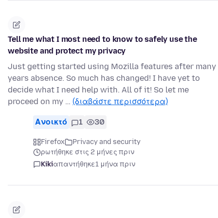
Tell me what I most need to know to safely use the
website and protect my privacy
Just getting started using Mozilla features after many
years absence. So much has changed! I have yet to
decide what I need help with. All of it! So let me
proceed on my …
(διαβάστε περισσότερα)
Ανοικτό
1
30
Firefox
Privacy and security
ρωτήθηκε στις 2 μήνες πριν
Kiki
απαντήθηκε
1 μήνα πριν