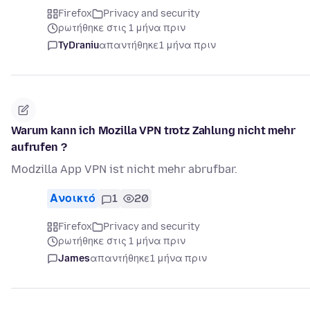
Firefox
Privacy and security
ρωτήθηκε στις 1 μήνα πριν
TyDraniu
απαντήθηκε
1 μήνα πριν
Warum kann ich Mozilla VPN trotz Zahlung nicht mehr
aufrufen ?
Modzilla App VPN ist nicht mehr abrufbar.
Ανοικτό
1
20
Firefox
Privacy and security
ρωτήθηκε στις 1 μήνα πριν
James
απαντήθηκε
1 μήνα πριν