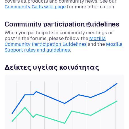
covers all products and community news. See our
Community Calls wiki page
for more information.
Community participation guidelines
When you participate in community meetings or
post in the forums, please follow the
Mozilla
Community Participation Guidelines
and the
Mozilla
Support rules and guidelines
.
Δείκτες υγείας κοινότητας