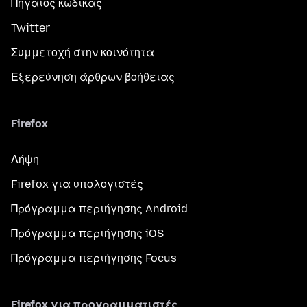
Πηγαίος κώδικας
Twitter
Συμμετοχή στην κοινότητα
Εξερεύνηση άρθρων βοήθειας
Firefox
Λήψη
Firefox για υπολογιστές
Πρόγραμμα περιήγησης Android
Πρόγραμμα περιήγησης iOS
Πρόγραμμα περιήγησης Focus
Firefox για προγραμματιστές