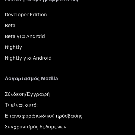
Developer Edition
Beta
Beta για Android
Nightly
Nightly για Android
Λογαριασμός Mozilla
Σύνδεση/Εγγραφή
Τι είναι αυτό;
Επαναφορά κωδικού πρόσβασης
Συγχρονισμός δεδομένων