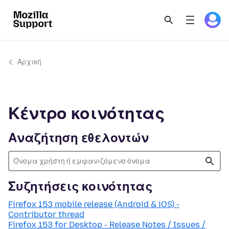
Αρχική
Κέντρο κοινότητας
Αναζήτηση εθελοντών
Συζητήσεις κοινότητας
Firefox 153 mobile release (Android & iOS) -
Contributor thread
Firefox 153 for Desktop - Release Notes / Issues /