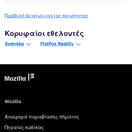
Προβολή δεικτών υγείας κοινότητας
Κορυφαίοι εθελοντές
Svenska
Firefox Reality
Mozilla
Αναφορά παραβίασης σήματος
Πηγαίος κώδικας