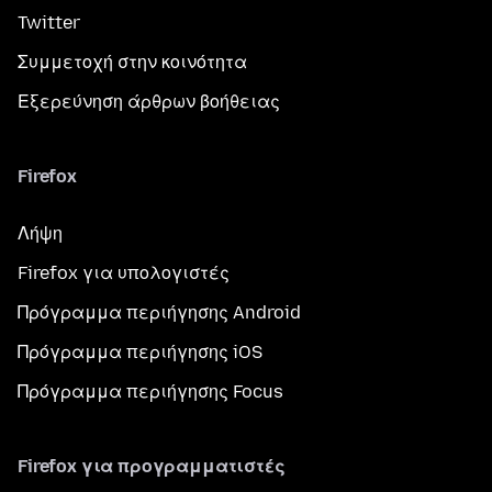
Twitter
Συμμετοχή στην κοινότητα
Εξερεύνηση άρθρων βοήθειας
Firefox
Λήψη
Firefox για υπολογιστές
Πρόγραμμα περιήγησης Android
Πρόγραμμα περιήγησης iOS
Πρόγραμμα περιήγησης Focus
Firefox για προγραμματιστές