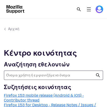
Αρχική
Κέντρο κοινότητας
Αναζήτηση εθελοντών
Συζητήσεις κοινότητας
Firefox 153 mobile release (Android & iOS) -
Contributor thread
Firefox 153 for Desktop - Release Notes / Issues /