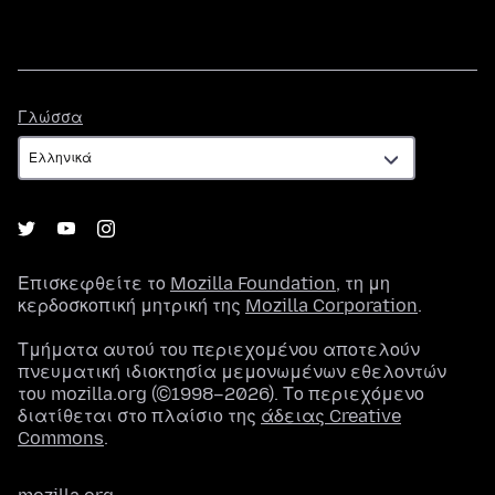
Γλώσσα
Γλώσσα
Επισκεφθείτε το
Mozilla Foundation
, τη μη
κερδοσκοπική μητρική της
Mozilla Corporation
.
Τμήματα αυτού του περιεχομένου αποτελούν
πνευματική ιδιοκτησία μεμονωμένων εθελοντών
του mozilla.org (©1998–2026). Το περιεχόμενο
διατίθεται στο πλαίσιο της
άδειας Creative
Commons
.