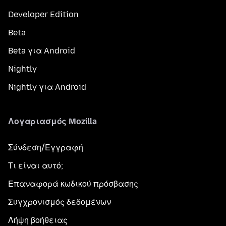
Developer Edition
Beta
Beta για Android
Nightly
Nightly για Android
Λογαριασμός Mozilla
Σύνδεση/Εγγραφή
Τι είναι αυτό;
Επαναφορά κωδικού πρόσβασης
Συγχρονισμός δεδομένων
Λήψη βοήθειας