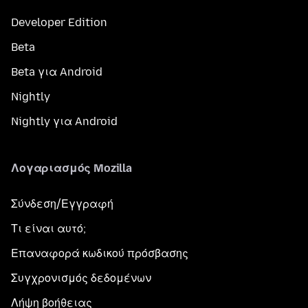
Developer Edition
Beta
Beta για Android
Nightly
Nightly για Android
Λογαριασμός Mozilla
Σύνδεση/Εγγραφή
Τι είναι αυτό;
Επαναφορά κωδικού πρόσβασης
Συγχρονισμός δεδομένων
Λήψη βοήθειας