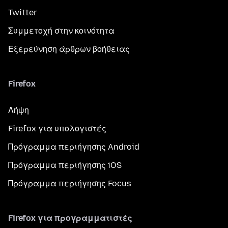
Twitter
Συμμετοχή στην κοινότητα
Εξερεύνηση άρθρων βοήθειας
Firefox
Λήψη
Firefox για υπολογιστές
Πρόγραμμα περιήγησης Android
Πρόγραμμα περιήγησης iOS
Πρόγραμμα περιήγησης Focus
Firefox για προγραμματιστές