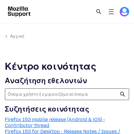
Αρχική
Κέντρο κοινότητας
Αναζήτηση εθελοντών
Συζητήσεις κοινότητας
Firefox 153 mobile release (Android & iOS) -
Contributor thread
Firefox 153 for Desktop - Release Notes / Issues /