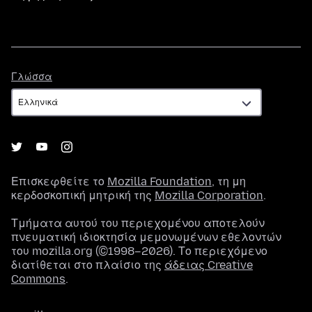
Γλώσσα
Γλώσσα
Επισκεφθείτε το
Mozilla Foundation
, τη μη
κερδοσκοπική μητρική της
Mozilla Corporation
.
Τμήματα αυτού του περιεχομένου αποτελούν
πνευματική ιδιοκτησία μεμονωμένων εθελοντών
του mozilla.org (©1998–2026). Το περιεχόμενο
διατίθεται στο πλαίσιο της
άδειας Creative
Commons
.