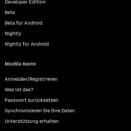
Developer Edition
Beta
Beta für Android
Nightly
Nightly für Android
Mozilla-Konto
Anmelden/Registrieren
Was ist das?
Passwort zurücksetzen
Synchronisieren Sie Ihre Daten
Unterstützung erhalten