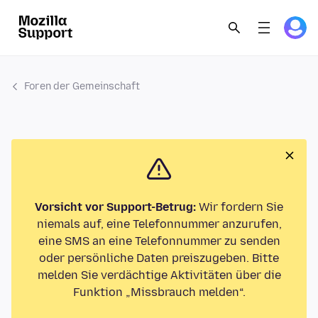
Foren der Gemeinschaft
Vorsicht vor Support-Betrug:
Wir fordern Sie
niemals auf, eine Telefonnummer anzurufen,
eine SMS an eine Telefonnummer zu senden
oder persönliche Daten preiszugeben. Bitte
melden Sie verdächtige Aktivitäten über die
Funktion „Missbrauch melden“.