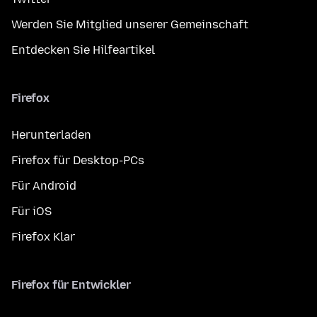
Werden Sie Mitglied unserer Gemeinschaft
Entdecken Sie Hilfeartikel
Firefox
Herunterladen
Firefox für Desktop-PCs
Für Android
Für iOS
Firefox Klar
Firefox für Entwickler