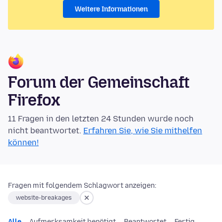
Weitere Informationen
Forum der Gemeinschaft
Firefox
11 Fragen in den letzten 24 Stunden wurde noch
nicht beantwortet.
Erfahren Sie, wie Sie mithelfen
können!
Fragen mit folgendem Schlagwort anzeigen:
website-breakages
Alle
Aufmerksamkeit benötigt
Beantwortet
Fertig