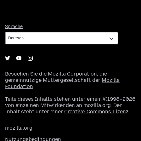
Sprache
Sprache
Besuchen Sie die
Mozilla Corporation
, die
gemeinnützige Muttergesellschaft der
Mozilla
Foundation
.
Teile dieses Inhalts stehen unter einem ©1998–2026
von einzelnen Mitwirkenden an mozilla.org. Der
Inhalt steht unter einer
Creative-Commons-Lizenz
.
mozilla.org
Nutzungsbedingungen