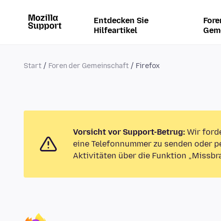
Entdecken Sie
Fore
Hilfeartikel
Gem
Start
Foren der Gemeinschaft
Firefox
Vorsicht vor Support-Betrug:
Wir ford
eine Telefonnummer zu senden oder pe
Aktivitäten über die Funktion „Missbr