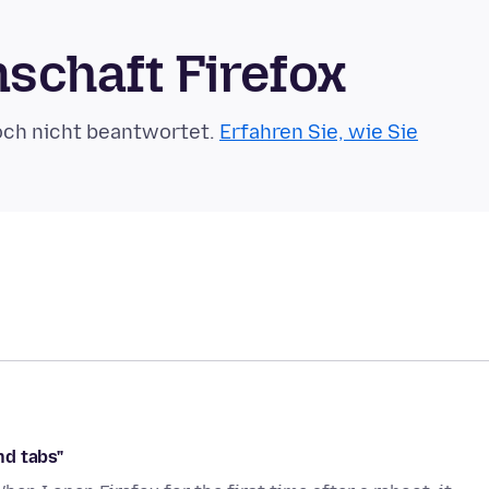
schaft Firefox
och nicht beantwortet.
Erfahren Sie, wie Sie
nd tabs"