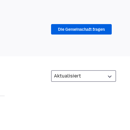
Die Gemeinschaft fragen