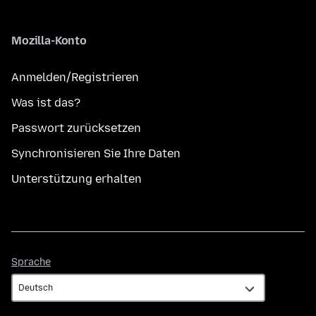
Mozilla-Konto
Anmelden/Registrieren
Was ist das?
Passwort zurücksetzen
Synchronisieren Sie Ihre Daten
Unterstützung erhalten
Sprache
Sprache