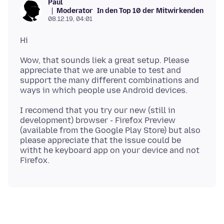
Paul
Moderator
In den Top 10 der Mitwirkenden
08.12.19, 04:01
Wow, that sounds liek a great setup. Please
appreciate that we are unable to test and
support the many different combinations and
I recomend that you try our new (still in
development) browser - Firefox Preview
(available from the Google Play Store) but also
please appreciate that the issue could be
witht he keyboard app on your device and not