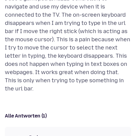
navigate and use my device when it is
connected to the TV. The on-screen keyboard
disappears when I am trying to type in the url
bar if I move the right stick (which is acting as
the mouse cursor). This is a pain because when
I try to move the cursor to select the next
letter in typing, the keyboard disappears. This
does not happen when typing in text boxes on
webpages. It works great when doing that.
This is only when trying to type something in
Alle Antworten (1)