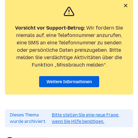
Vorsicht vor Support-Betrug:
Wir fordern Sie
niemals auf, eine Telefonnummer anzurufen,
eine SMS an eine Telefonnummer zu senden
oder persönliche Daten preiszugeben. Bitte
melden Sie verdächtige Aktivitäten über die
Funktion „Missbrauch melden“.
Weitere Informationen
Dieses Thema
Bitte stellen Sie eine neue Frage,
wurde archiviert.
wenn Sie Hilfe benötigen.