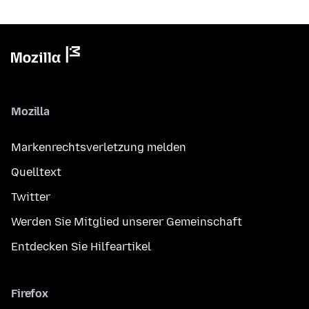
Mozilla
Markenrechtsverletzung melden
Quelltext
Twitter
Werden Sie Mitglied unserer Gemeinschaft
Entdecken Sie Hilfeartikel
Firefox