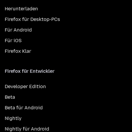
Herunterladen
Firefox für Desktop-PCs
Für Android
Für iOS
Firefox Klar
Firefox für Entwickler
Developer Edition
Beta
Beta für Android
Nightly
Nightly für Android