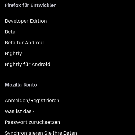
Firefox für Entwickler
Developer Edition
Beta
Beta für Android
Nightly
Nightly für Android
Mozilla-Konto
Anmelden/Registrieren
Was ist das?
Passwort zurücksetzen
Synchronisieren Sie Ihre Daten