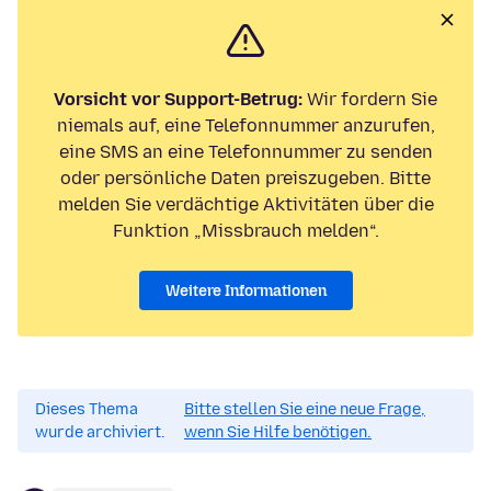
Vorsicht vor Support-Betrug:
Wir fordern Sie
niemals auf, eine Telefonnummer anzurufen,
eine SMS an eine Telefonnummer zu senden
oder persönliche Daten preiszugeben. Bitte
melden Sie verdächtige Aktivitäten über die
Funktion „Missbrauch melden“.
Weitere Informationen
Dieses Thema
Bitte stellen Sie eine neue Frage,
wurde archiviert.
wenn Sie Hilfe benötigen.