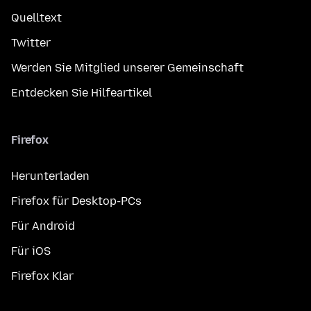
Quelltext
Twitter
Werden Sie Mitglied unserer Gemeinschaft
Entdecken Sie Hilfeartikel
Firefox
Herunterladen
Firefox für Desktop-PCs
Für Android
Für iOS
Firefox Klar