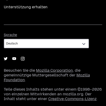
Unterstützung erhalten
Sprache
Sprache
Besuchen Sie die
Mozilla Corporation
, die
gemeinnützige Muttergesellschaft der
Mozilla
Foundation
.
Teile dieses Inhalts stehen unter einem ©1998–2026
von einzelnen Mitwirkenden an mozilla.org. Der
Inhalt steht unter einer
Creative-Commons-Lizenz
.