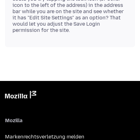
icon to the left of the address) in the address
bar while you are on the site and see whether
it has "Edit Site Settings" as an option? That
would let you adjust the Save Login
Mozilla
Markenrechtsverletzung melden