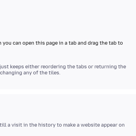
 you can open this page in a tab and drag the tab to
t just keeps either reordering the tabs or returning the
till a visit in the history to make a website appear on