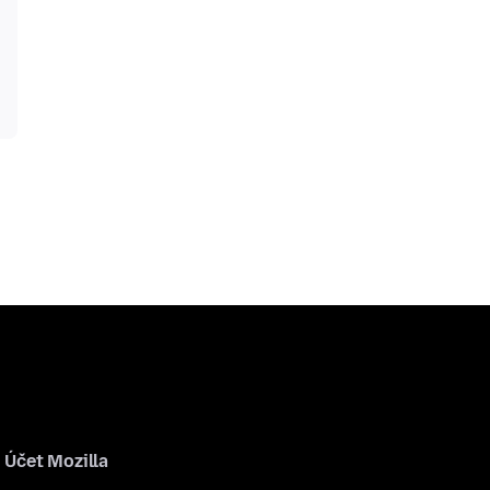
Účet Mozilla