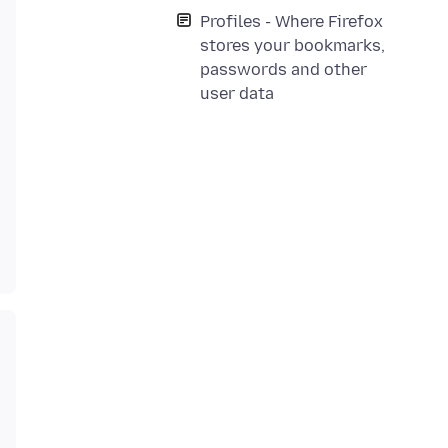
Profiles - Where Firefox
stores your bookmarks,
passwords and other
user data