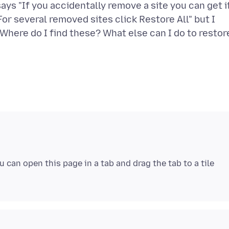
ys "If you accidentally remove a site you can get i
For several removed sites click Restore All" but I
. Where do I find these? What else can I do to restor
 can open this page in a tab and drag the tab to a tile