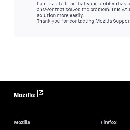
I am glad to hear that your problem has b
answer that solves the problem. This will
solution more easily.
Mozilla
Firefox