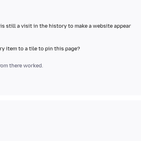
is still a visit in the history to make a website appear