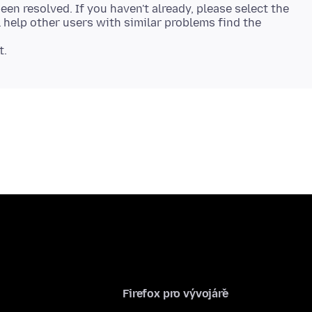
een resolved. If you haven't already, please select the
 help other users with similar problems find the
Firefox pro vývojáře