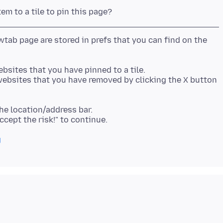
ab page are stored in prefs that you can find on the
sites that you have pinned to a tile.
bsites that you have removed by clicking the X button
he location/address bar.
g