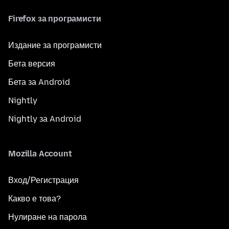
Firefox за програмисти
Издание за програмисти
Бета версия
Бета за Android
Nightly
Nightly за Android
Mozilla Account
Вход/Регистрация
Какво е това?
Нулиране на парола