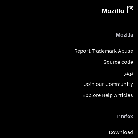
Mozilla
Report Trademark Abuse
Source code
تويتر
Join our Community
Explore Help Articles
Firefox
Download