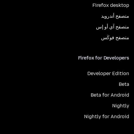
Firefox desktop
متصفح أندرويد
متصفح آي أو إس
متصفح فوكَس
Firefox for Developers
Developer Edition
Beta
Beta for Android
Nightly
Nightly for Android