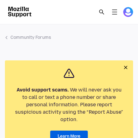
Community Forums
Avoid support scams.
We will never ask you
to call or text a phone number or share
personal information. Please report
suspicious activity using the “Report Abuse”
option.
Learn More