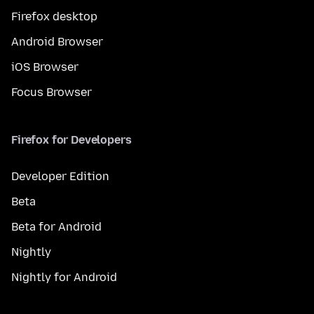
Firefox desktop
Android Browser
iOS Browser
Focus Browser
Firefox for Developers
Developer Edition
Beta
Beta for Android
Nightly
Nightly for Android