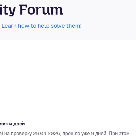
ity Forum
.
Learn how to help solve them!
евяти дней
) на проверку 28.04.2026, прошло уже 9 дней. При этом