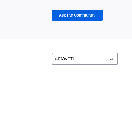
Ask the Community