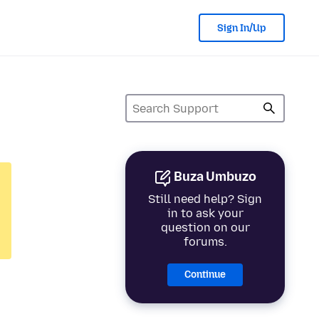
Sign In/Up
Buza Umbuzo
Still need help? Sign
in to ask your
question on our
forums.
Continue