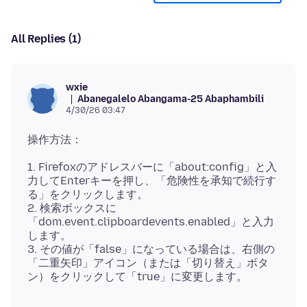
All Replies (1)
wxie
Abanegalelo Abangama-25 Abaphambili
4/30/26 03:47
1. Firefoxのアドレスバーに「about:config」と入
力してEnterキーを押し、「危険性を承知で続行す
る」をクリックします。
2. 検索ボックスに
「dom.event.clipboardevents.enabled」と入力
します。
3. その値が「false」になっている場合は、右側の
「二重矢印」アイコン（または「切り替え」ボタ