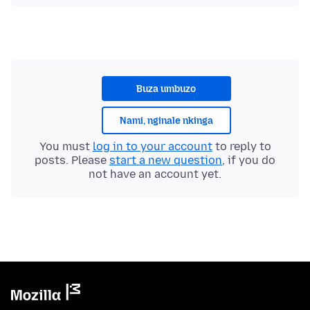
Buza umbuzo
Nami, nginale nkinga
You must
log in to your account
to reply to
posts. Please
start a new question
, if you do
not have an account yet.