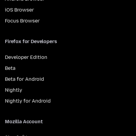
iOS Browser
Focus Browser
Firefox for Developers
Developer Edition
Beta
Beta for Android
Nightly
Nightly for Android
Mozilla Account