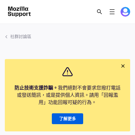
社群討論區
防止技術支援詐騙。
我們絕對不會要求您撥打電話
或發送簡訊，或是提供個人資訊。請用「回報濫
用」功能回報可疑的行為。
了解更多