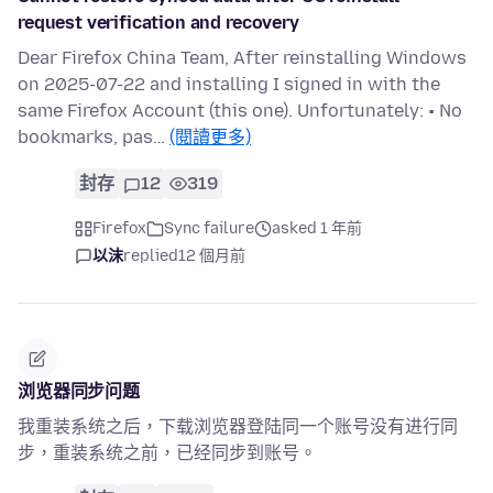
request verification and recovery
Dear Firefox China Team, After reinstalling Windows
on 2025-07-22 and installing I signed in with the
same Firefox Account (this one). Unfortunately: • No
bookmarks, pas…
(閱讀更多)
封存
12
319
Firefox
Sync failure
asked 1 年前
以沫
replied
12 個月前
浏览器同步问题
我重装系统之后，下载浏览器登陆同一个账号没有进行同
步，重装系统之前，已经同步到账号。