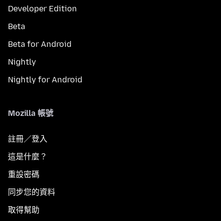
Developer Edition
Beta
Beta for Android
Nightly
Nightly for Android
Mozilla 帳號
註冊／登入
這是什麼？
重設密碼
同步您的資料
取得幫助