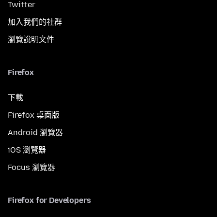
Twitter
加入我們的社群
瀏覽說明文件
Firefox
下載
Firefox 桌面版
Android 瀏覽器
iOS 瀏覽器
Focus 瀏覽器
Firefox for Developers