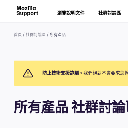
瀏覽說明文件
社群討論區
首頁
社群討論區
所有產品
防止技術支援詐騙。
我們絕對不會要求您
所有產品 社群討論