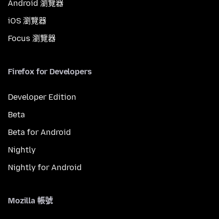
Android 瀏覽器
iOS 瀏覽器
Focus 瀏覽器
Firefox for Developers
Developer Edition
Beta
Beta for Android
Nightly
Nightly for Android
Mozilla 帳號