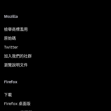
Mozilla
檢舉商標濫用
原始碼
Twitter
加入我們的社群
瀏覽說明文件
Firefox
下載
Firefox 桌面版