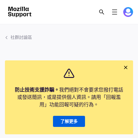
社群討論區
防止技術支援詐騙。
我們絕對不會要求您撥打電話
或發送簡訊，或是提供個人資訊。請用「回報濫
用」功能回報可疑的行為。
了解更多