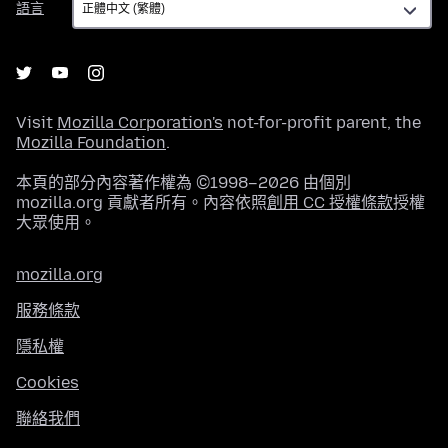
語言
言
Visit
Mozilla Corporation's
not-for-profit parent, the
Mozilla Foundation
.
本頁的部分內容著作權為 ©1998–2026 由個別
mozilla.org 貢獻者所有。內容依照
創用 CC 授權條款
授權
大眾使用。
mozilla.org
服務條款
隱私權
Cookies
聯絡我們