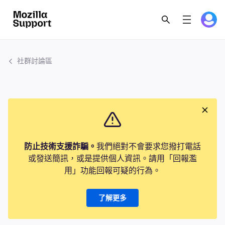
社群討論區
防止技術支援詐騙。
我們絕對不會要求您撥打電話
或發送簡訊，或是提供個人資訊。請用「回報濫
用」功能回報可疑的行為。
了解更多