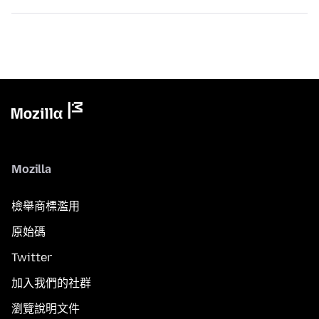
Mozilla
檢舉商標濫用
原始碼
Twitter
加入我們的社群
瀏覽說明文件