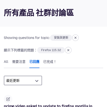
所有產品 社群討論區
Showing questions for topic:
安裝與更新
顯示下列標籤的問題：
Firefox 115.32
All
需要注意
已回應
已完成！
prime video asked to update to firefox mozilla in