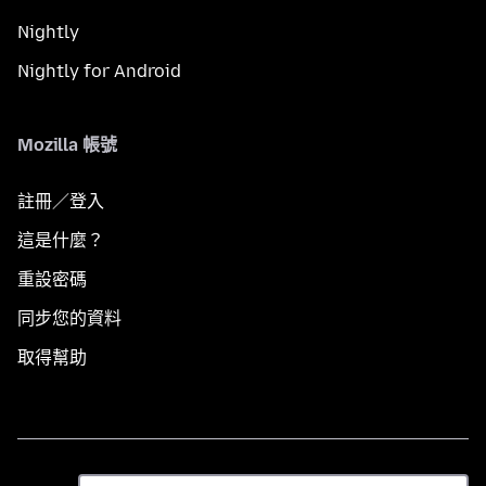
Nightly
Nightly for Android
Mozilla 帳號
註冊／登入
這是什麼？
重設密碼
同步您的資料
取得幫助
語