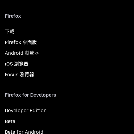
Firefox
下載
Firefox 桌面版
Android 瀏覽器
iOS 瀏覽器
Focus 瀏覽器
Firefox for Developers
Developer Edition
Beta
Beta for Android