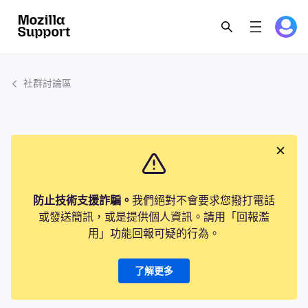
社群討論區
防止技術支援詐騙。
我們絕對不會要求您撥打電話
或發送簡訊，或是提供個人資訊。請用「回報濫
用」功能回報可疑的行為。
了解更多