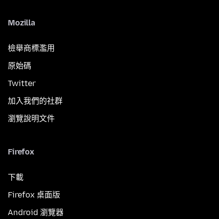
Mozilla
檢舉商標濫用
原始碼
Twitter
加入我們的社群
瀏覽說明文件
Firefox
下載
Firefox 桌面版
Android 瀏覽器