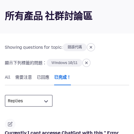
所有產品 社群討論區
Showing questions for topic:
錯誤代碼
顯示下列標籤的問題：
Windows 10/11
All
需要注意
已回應
已完成！
Currently I cant accesse ChatGpt with this " Error