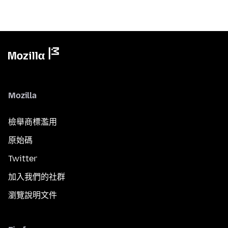
Mozilla
檢舉商標濫用
原始碼
Twitter
加入我們的社群
瀏覽說明文件