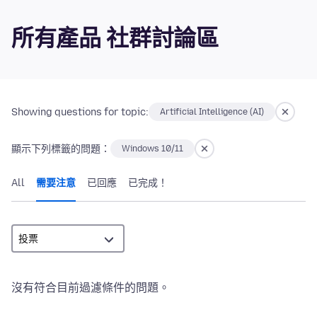
所有產品 社群討論區
Showing questions for topic:
Artificial Intelligence (AI)
顯示下列標籤的問題：
Windows 10/11
All
需要注意
已回應
已完成！
沒有符合目前過濾條件的問題。