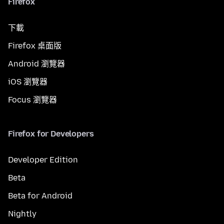
Firefox
下載
Firefox 桌面版
Android 瀏覽器
iOS 瀏覽器
Focus 瀏覽器
Firefox for Developers
Developer Edition
Beta
Beta for Android
Nightly