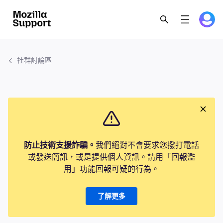
社群討論區
防止技術支援詐騙。
我們絕對不會要求您撥打電話
或發送簡訊，或是提供個人資訊。請用「回報濫
用」功能回報可疑的行為。
了解更多