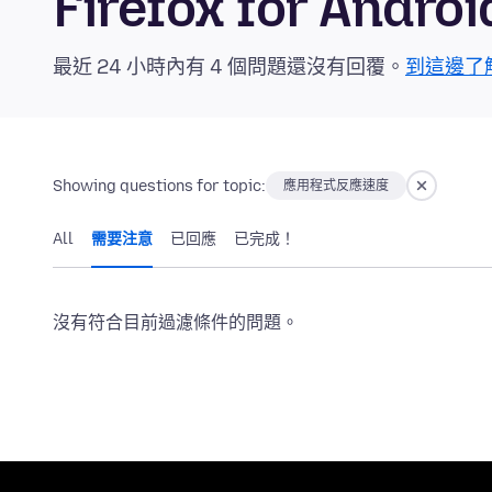
Firefox for And
最近 24 小時內有 4 個問題還沒有回覆。
到這邊了
Showing questions for topic:
應用程式反應速度
All
需要注意
已回應
已完成！
沒有符合目前過濾條件的問題。