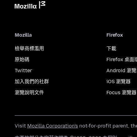
Mozilla
Firefox
檢舉商標濫用
下載
原始碼
Firefox 桌面
Twitter
Android 瀏
加入我們的社群
iOS 瀏覽器
瀏覽說明文件
Focus 瀏覽器
Visit
Mozilla Corporation's
not-for-profit parent, t