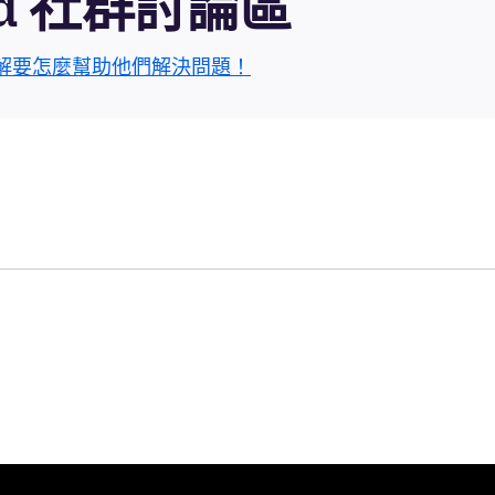
roid 社群討論區
解要怎麼幫助他們解決問題！