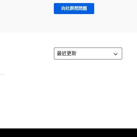
向社群問問題