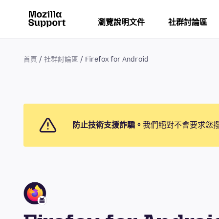
瀏覽說明文件
社群討論區
首頁
社群討論區
Firefox for Android
防止技術支援詐騙。
我們絕對不會要求您