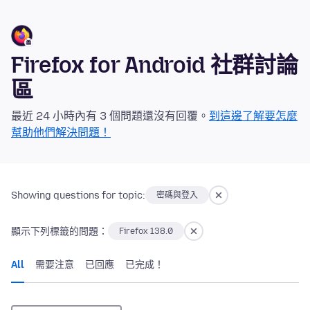
Firefox for Android 社群討論
區
最近 24 小時內有 3 個問題還沒有回覆。
到這邊了解要怎麼
幫助他們解決問題！
Showing questions for topic:
密碼與登入
顯示下列標籤的問題：
Firefox 138.0
All
需要注意
已回應
已完成！