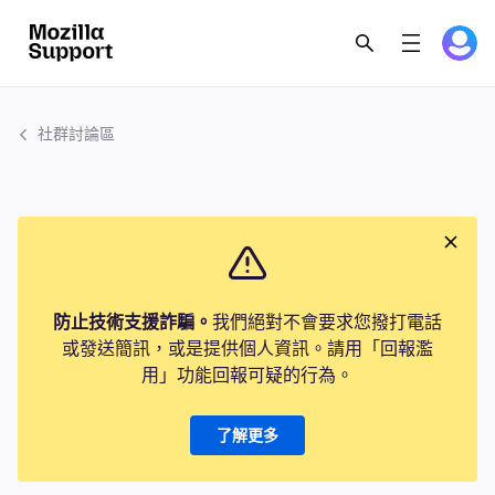
社群討論區
防止技術支援詐騙。
我們絕對不會要求您撥打電話
或發送簡訊，或是提供個人資訊。請用「回報濫
用」功能回報可疑的行為。
了解更多