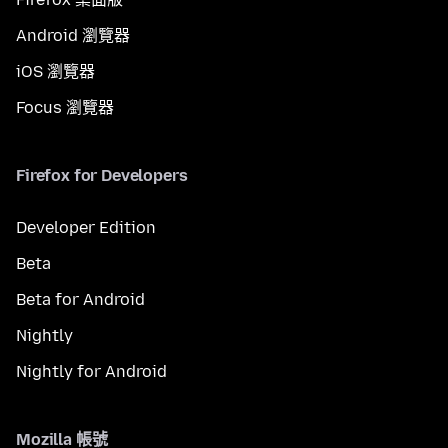
Android 瀏覽器
iOS 瀏覽器
Focus 瀏覽器
Firefox for Developers
Developer Edition
Beta
Beta for Android
Nightly
Nightly for Android
Mozilla 帳號