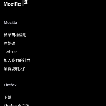
Mozilla
檢舉商標濫用
原始碼
Twitter
加入我們的社群
瀏覽說明文件
Firefox
下載
Firefox 桌面版