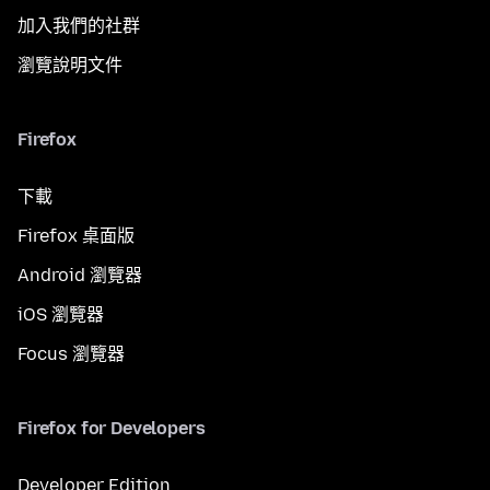
加入我們的社群
瀏覽說明文件
Firefox
下載
Firefox 桌面版
Android 瀏覽器
iOS 瀏覽器
Focus 瀏覽器
Firefox for Developers
Developer Edition