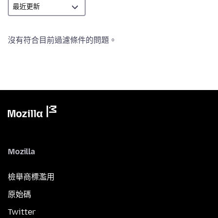
沒有符合目前過濾條件的問題。
Mozilla
檢舉商標濫用
原始碼
Twitter