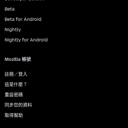
Beta
Beta for Android
Nightly
Nightly for Android
Mozilla 帳號
註冊／登入
這是什麼？
重設密碼
同步您的資料
取得幫助