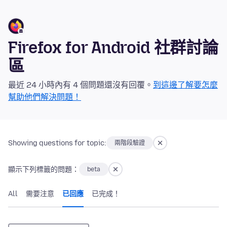
Firefox for Android 社群討論
區
最近 24 小時內有 4 個問題還沒有回覆。
到這邊了解要怎麼
幫助他們解決問題！
Showing questions for topic:
兩階段驗證
顯示下列標籤的問題：
beta
All
需要注意
已回應
已完成！