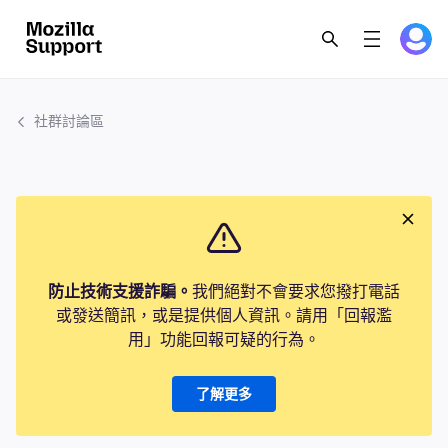
社群討論區
防止技術支援詐騙。
我們絕對不會要求您撥打電話
或發送簡訊，或是提供個人資訊。請用「回報濫
用」功能回報可疑的行為。
了解更多