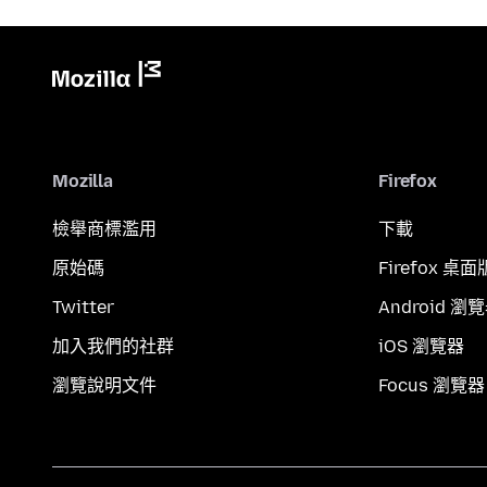
Mozilla
Firefox
檢舉商標濫用
下載
原始碼
Firefox 桌面
Twitter
Android 瀏
加入我們的社群
iOS 瀏覽器
瀏覽說明文件
Focus 瀏覽器