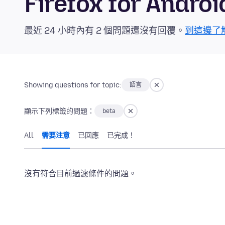
Firefox for And
最近 24 小時內有 2 個問題還沒有回覆。
到這邊了
Showing questions for topic:
語言
顯示下列標籤的問題：
beta
All
需要注意
已回應
已完成！
沒有符合目前過濾條件的問題。