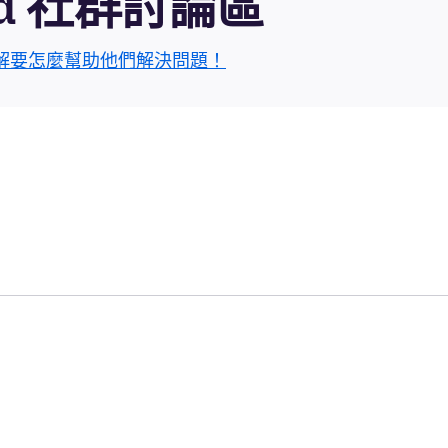
roid 社群討論區
解要怎麼幫助他們解決問題！