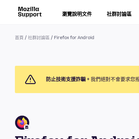
瀏覽說明文件
社群討論區
首頁
社群討論區
Firefox for Android
防止技術支援詐騙。
我們絕對不會要求您