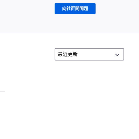
向社群問問題