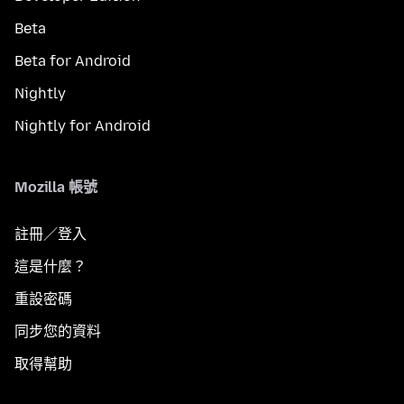
Beta
Beta for Android
Nightly
Nightly for Android
Mozilla 帳號
註冊／登入
這是什麼？
重設密碼
同步您的資料
取得幫助