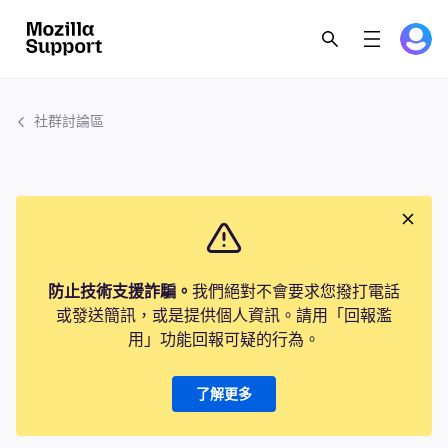
社群討論區
防止技術支援詐騙。
我們絕對不會要求您撥打電話
或發送簡訊，或是提供個人資訊。請用「回報濫
用」功能回報可疑的行為。
了解更多