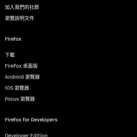
加入我們的社群
瀏覽說明文件
Firefox
下載
Firefox 桌面版
Android 瀏覽器
iOS 瀏覽器
Focus 瀏覽器
Firefox for Developers
Developer Edition