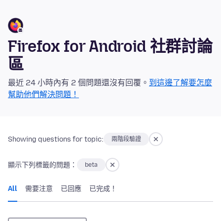
Firefox for Android 社群討論
區
最近 24 小時內有 2 個問題還沒有回覆。
到這邊了解要怎麼
幫助他們解決問題！
Showing questions for topic:
兩階段驗證
顯示下列標籤的問題：
beta
All
需要注意
已回應
已完成！