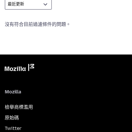
沒有符合目前過濾條件的問題。
Mozilla
檢舉商標濫用
原始碼
Twitter