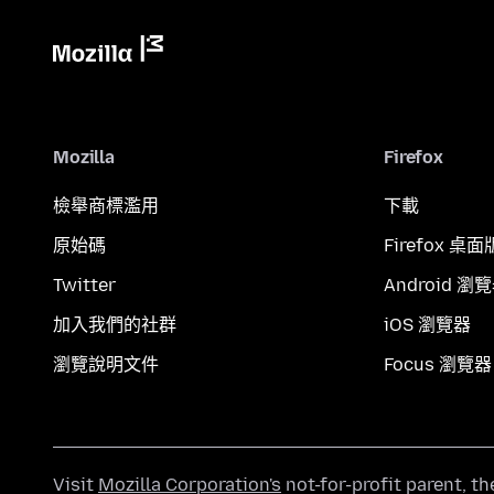
Mozilla
Firefox
檢舉商標濫用
下載
原始碼
Firefox 桌面
Twitter
Android 瀏
加入我們的社群
iOS 瀏覽器
瀏覽說明文件
Focus 瀏覽器
Visit
Mozilla Corporation's
not-for-profit parent, t