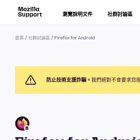
瀏覽說明文件
社群討論區
首頁
社群討論區
Firefox for Android
防止技術支援詐騙。
我們絕對不會要求您