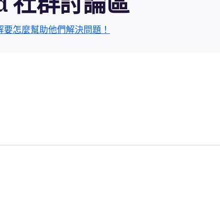
roid 社群討論區
解要怎麼幫助他們解決問題！