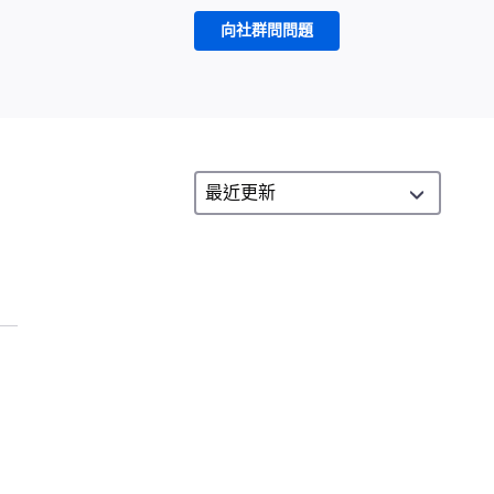
向社群問問題