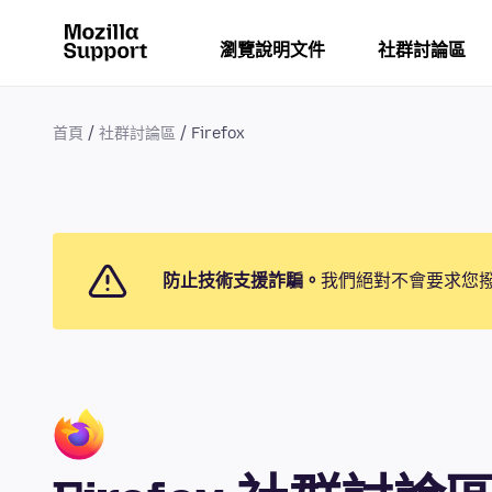
瀏覽說明文件
社群討論區
首頁
社群討論區
Firefox
防止技術支援詐騙。
我們絕對不會要求您