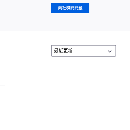
向社群問問題