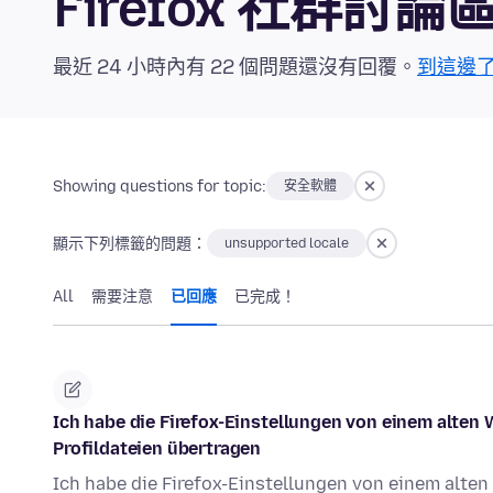
Firefox 社群討論
最近 24 小時內有 22 個問題還沒有回覆。
到這邊
Showing questions for topic:
安全軟體
顯示下列標籤的問題：
unsupported locale
All
需要注意
已回應
已完成！
Ich habe die Firefox-Einstellungen von einem alte
Profildateien übertragen
Ich habe die Firefox-Einstellungen von einem alt