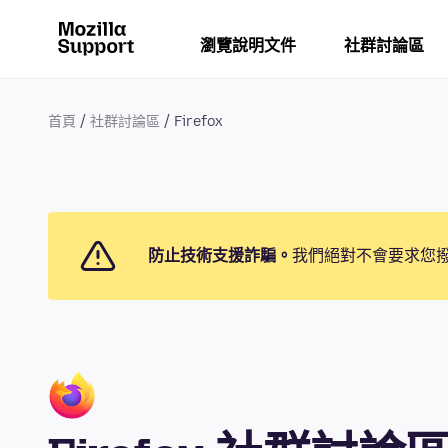
瀏覽說明文件
社群討論區
首頁
社群討論區
Firefox
防止技術支援詐騙。
我們絕對不會要求您