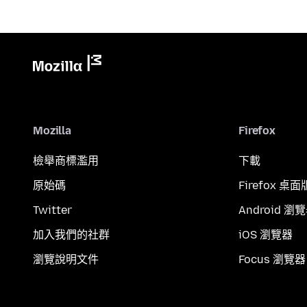
Mozilla
Firefox
檢舉商標濫用
下載
原始碼
Firefox 桌面
Twitter
Android 瀏
加入我們的社群
iOS 瀏覽器
瀏覽說明文件
Focus 瀏覽器