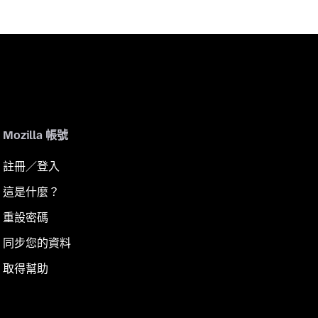
Mozilla 帳號
註冊／登入
這是什麼？
重設密碼
同步您的資料
取得幫助