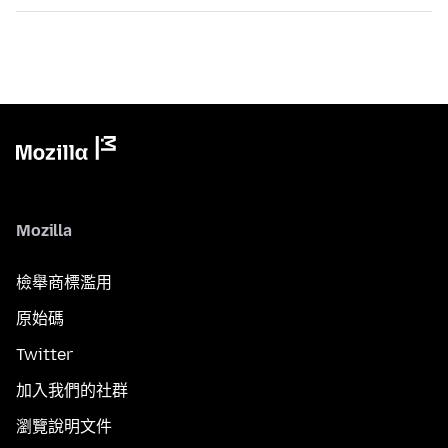
Mozilla
檢舉商標濫用
原始碼
Twitter
加入我們的社群
瀏覽說明文件