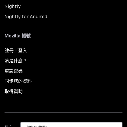
Nightly
Nightly for Android
Mozilla 帳號
註冊／登入
這是什麼？
重設密碼
同步您的資料
取得幫助
語