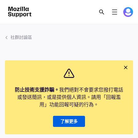
社群討論區
防止技術支援詐騙。
我們絕對不會要求您撥打電話
或發送簡訊，或是提供個人資訊。請用「回報濫
用」功能回報可疑的行為。
了解更多