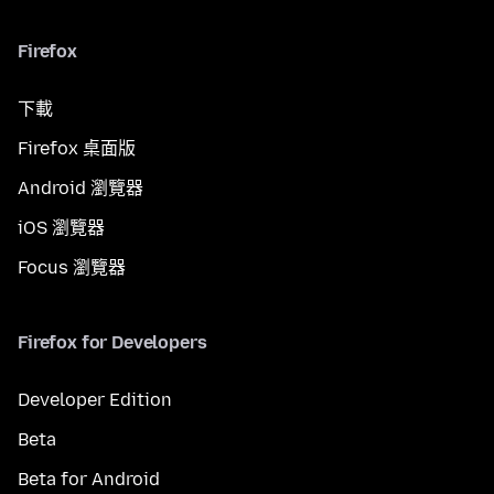
Firefox
下載
Firefox 桌面版
Android 瀏覽器
iOS 瀏覽器
Focus 瀏覽器
Firefox for Developers
Developer Edition
Beta
Beta for Android