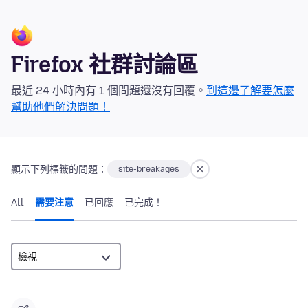
Firefox 社群討論區
最近 24 小時內有 1 個問題還沒有回覆。
到這邊了解要怎麼
幫助他們解決問題！
顯示下列標籤的問題：
site-breakages
All
需要注意
已回應
已完成！