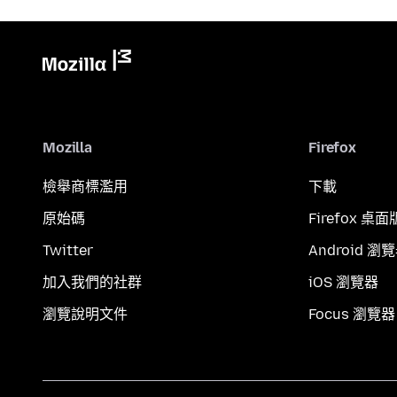
Mozilla
Firefox
檢舉商標濫用
下載
原始碼
Firefox 桌面
Twitter
Android 瀏
加入我們的社群
iOS 瀏覽器
瀏覽說明文件
Focus 瀏覽器