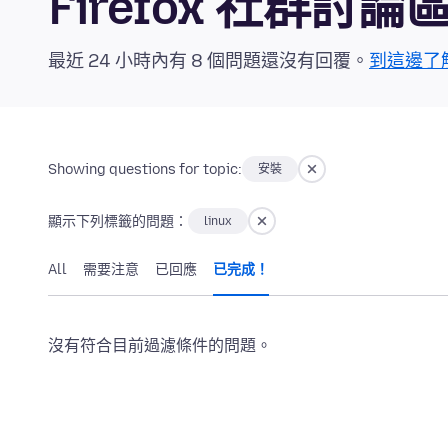
Firefox 社群討論
最近 24 小時內有 8 個問題還沒有回覆。
到這邊了
Showing questions for topic:
安裝
顯示下列標籤的問題：
linux
All
需要注意
已回應
已完成！
沒有符合目前過濾條件的問題。