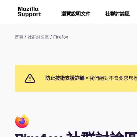
瀏覽說明文件
社群討論區
首頁
社群討論區
Firefox
防止技術支援詐騙。
我們絕對不會要求您