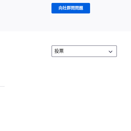
向社群問問題