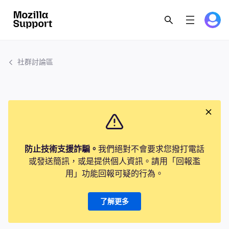
社群討論區
防止技術支援詐騙。
我們絕對不會要求您撥打電話
或發送簡訊，或是提供個人資訊。請用「回報濫
用」功能回報可疑的行為。
了解更多