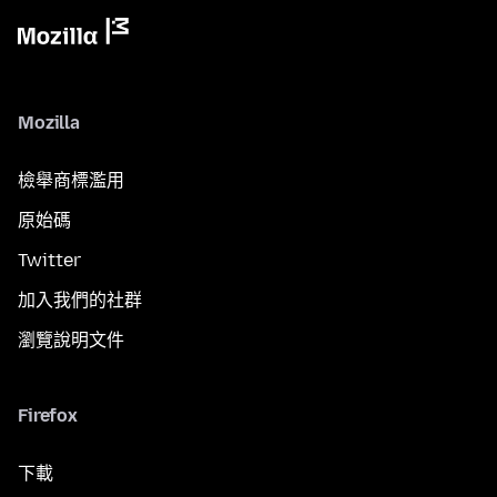
Mozilla
檢舉商標濫用
原始碼
Twitter
加入我們的社群
瀏覽說明文件
Firefox
下載