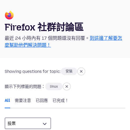
Firefox 社群討論區
最近 24 小時內有 17 個問題還沒有回覆。
到這邊了解要怎
麼幫助他們解決問題！
Showing questions for topic:
安裝
顯示下列標籤的問題：
linux
All
需要注意
已回應
已完成！