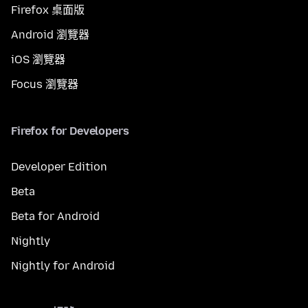
Firefox 桌面版
Android 瀏覽器
iOS 瀏覽器
Focus 瀏覽器
Firefox for Developers
Developer Edition
Beta
Beta for Android
Nightly
Nightly for Android